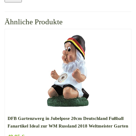
Ähnliche Produkte
DFB Gartenzwerg in Jubelpose 20cm Deutschland Fußball
Fanartikel Ideal zur WM Russland 2018 Weltmeister Garten
Dekoration