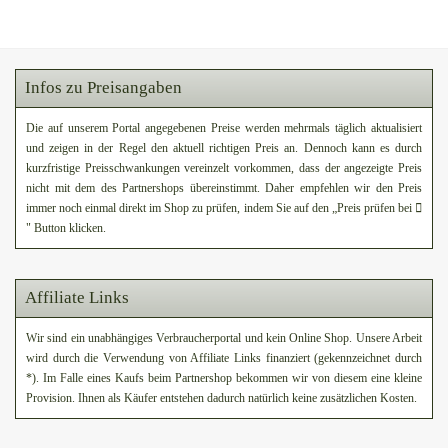
Infos zu Preisangaben
Die auf unserem Portal angegebenen Preise werden mehrmals täglich aktualisiert
und zeigen in der Regel den aktuell richtigen Preis an. Dennoch kann es durch
kurzfristige Preisschwankungen vereinzelt vorkommen, dass der angezeigte Preis
nicht mit dem des Partnershops übereinstimmt. Daher empfehlen wir den Preis
immer noch einmal direkt im Shop zu prüfen, indem Sie auf den „Preis prüfen bei
" Button klicken.
Affiliate Links
Wir sind ein unabhängiges Verbraucherportal und kein Online Shop. Unsere Arbeit
wird durch die Verwendung von Affiliate Links finanziert (gekennzeichnet durch
*). Im Falle eines Kaufs beim Partnershop bekommen wir von diesem eine kleine
Provision. Ihnen als Käufer entstehen dadurch natürlich keine zusätzlichen Kosten.