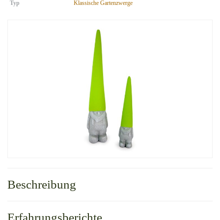
Typ
Klassische Gartenzwerge
Beschreibung
Erfahrungsberichte