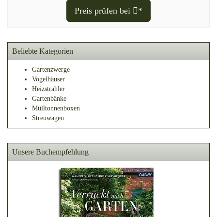
Preis prüfen bei
*
Beliebte Kategorien
Gartenzwerge
Vogelhäuser
Heizstrahler
Gartenbänke
Mülltonnenboxen
Streuwagen
Unsere Buchempfehlung