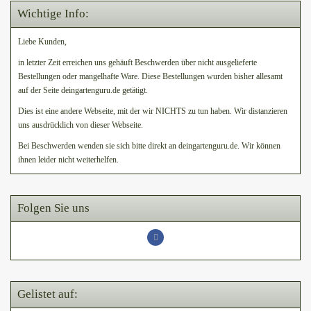
Wichtige Info:
Liebe Kunden,
in letzter Zeit erreichen uns gehäuft Beschwerden über nicht ausgelieferte
Bestellungen oder mangelhafte Ware. Diese Bestellungen wurden bisher allesamt
auf der Seite deingartenguru.de getätigt.
Dies ist eine andere Webseite, mit der wir NICHTS zu tun haben. Wir distanzieren
uns ausdrücklich von dieser Webseite.
Bei Beschwerden wenden sie sich bitte direkt an deingartenguru.de. Wir können
ihnen leider nicht weiterhelfen.
Folgen Sie uns
Gelistet auf: