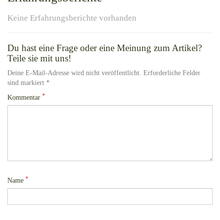
Keine Erfahrungsberichte vorhanden
Du hast eine Frage oder eine Meinung zum Artikel?
Teile sie mit uns!
Deine E-Mail-Adresse wird nicht veröffentlicht. Erforderliche Felder
sind markiert *
*
Kommentar
*
Name