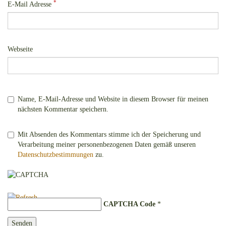
*
E-Mail Adresse
Webseite
Name, E-Mail-Adresse und Website in diesem Browser für meinen
nächsten Kommentar speichern.
Mit Absenden des Kommentars stimme ich der Speicherung und
Verarbeitung meiner personenbezogenen Daten gemäß unseren
Datenschutzbestimmungen
zu.
CAPTCHA Code
*