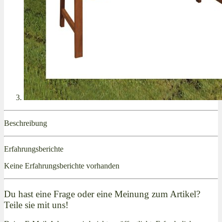
Beschreibung
Erfahrungsberichte
Keine Erfahrungsberichte vorhanden
Du hast eine Frage oder eine Meinung zum Artikel?
Teile sie mit uns!