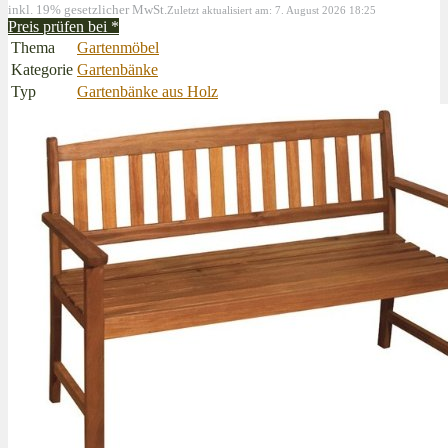
inkl. 19% gesetzlicher MwSt.
Zuletzt aktualisiert am: 7. August 2026 18:25
Preis prüfen bei
*
Thema
Gartenmöbel
Kategorie
Gartenbänke
Typ
Gartenbänke aus Holz