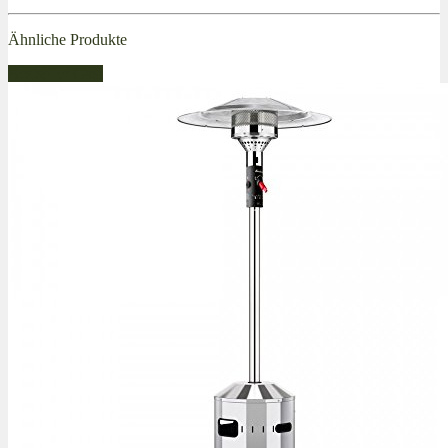
Ähnliche Produkte
Bestseller Gas!