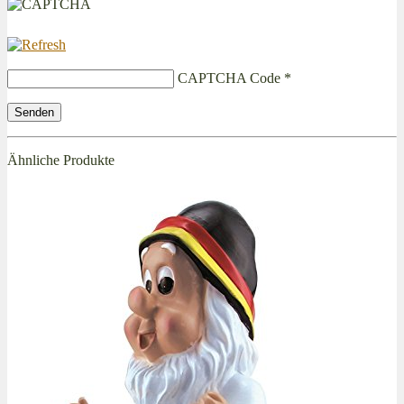
CAPTCHA Code
*
Ähnliche Produkte