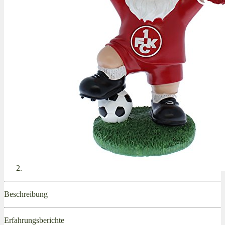
Beschreibung
Erfahrungsberichte