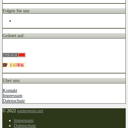
Folgen Sie uns
Gelistet auf:
Über uns:
Kontakt
Impressum
Datenschutz
© 2022
gartenguru.net
Impressum
Datenschutz