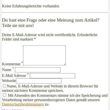
Keine Erfahrungsberichte vorhanden
Du hast eine Frage oder eine Meinung zum Artikel?
Teile sie mit uns!
Deine E-Mail-Adresse wird nicht veröffentlicht. Erforderliche
Felder sind markiert *
*
Kommentar
*
Name
*
E-Mail Adresse
Webseite
Name, E-Mail-Adresse und Website in diesem Browser für
meinen nächsten Kommentar speichern.
Mit Absenden des Kommentars stimme ich der Speicherung und
Verarbeitung meiner personenbezogenen Daten gemäß unseren
Datenschutzbestimmungen
zu.