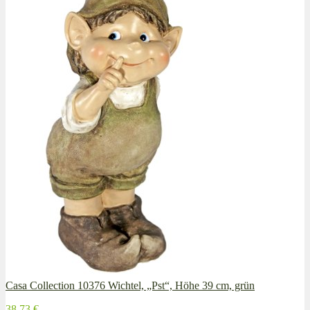
Casa Collection 10376 Wichtel, „Pst“, Höhe 39 cm, grün
38,73 €