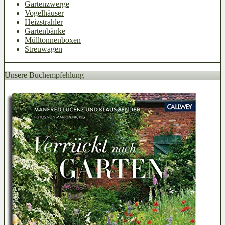
Gartenzwerge
Vogelhäuser
Heizstrahler
Gartenbänke
Mülltonnenboxen
Streuwagen
Unsere Buchempfehlung