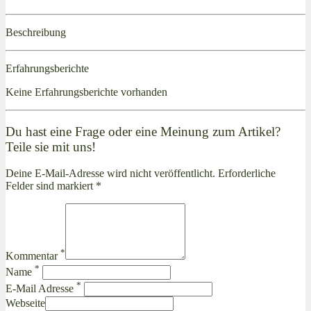
Beschreibung
Erfahrungsberichte
Keine Erfahrungsberichte vorhanden
Du hast eine Frage oder eine Meinung zum Artikel?
Teile sie mit uns!
Deine E-Mail-Adresse wird nicht veröffentlicht. Erforderliche
Felder sind markiert *
*
Kommentar
*
Name
*
E-Mail Adresse
Webseite