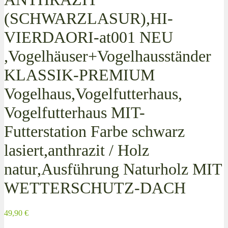
(SCHWARZLASUR),HI-
VIERDAORI-at001 NEU
,Vogelhäuser+Vogelhausständer
KLASSIK-PREMIUM
Vogelhaus,Vogelfutterhaus,
Vogelfutterhaus MIT-
Futterstation Farbe schwarz
lasiert,anthrazit / Holz
natur,Ausführung Naturholz MIT
WETTERSCHUTZ-DACH
49,90 €