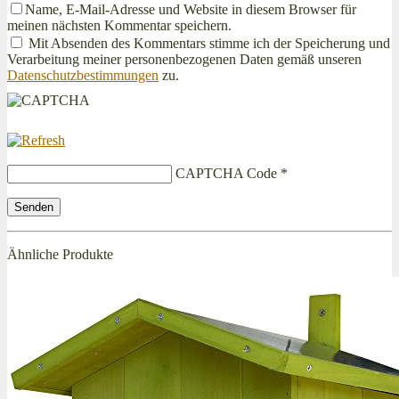
Name, E-Mail-Adresse und Website in diesem Browser für
meinen nächsten Kommentar speichern.
Mit Absenden des Kommentars stimme ich der Speicherung und
Verarbeitung meiner personenbezogenen Daten gemäß unseren
Datenschutzbestimmungen
zu.
CAPTCHA Code
*
Ähnliche Produkte