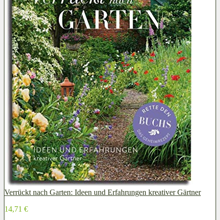
Verrückt nach Garten: Ideen und Erfahrungen kreativer Gärtner
14,71 €