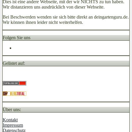
Dies ist eine andere Webseite, mit der wir NICHTS zu tun haben.
Wir distanzieren uns ausdrücklich von dieser Webseite.
Bei Beschwerden wenden sie sich bitte direkt an deingartenguru.de.
Wir können ihnen leider nicht weiterhelfen.
Folgen Sie uns
Gelistet auf:
Über uns:
Kontakt
Impressum
Datenschutz