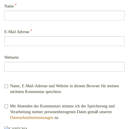
*
Name
*
E-Mail Adresse
Webseite
Name, E-Mail-Adresse und Website in diesem Browser für meinen
nächsten Kommentar speichern.
Mit Absenden des Kommentars stimme ich der Speicherung und
Verarbeitung meiner personenbezogenen Daten gemäß unseren
Datenschutzbestimmungen
zu.