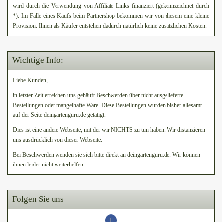
wird durch die Verwendung von Affiliate Links finanziert (gekennzeichnet durch
*). Im Falle eines Kaufs beim Partnershop bekommen wir von diesem eine kleine
Provision. Ihnen als Käufer entstehen dadurch natürlich keine zusätzlichen Kosten.
Wichtige Info:
Liebe Kunden,
in letzter Zeit erreichen uns gehäuft Beschwerden über nicht ausgelieferte
Bestellungen oder mangelhafte Ware. Diese Bestellungen wurden bisher allesamt
auf der Seite deingartenguru.de getätigt.
Dies ist eine andere Webseite, mit der wir NICHTS zu tun haben. Wir distanzieren
uns ausdrücklich von dieser Webseite.
Bei Beschwerden wenden sie sich bitte direkt an deingartenguru.de. Wir können
ihnen leider nicht weiterhelfen.
Folgen Sie uns