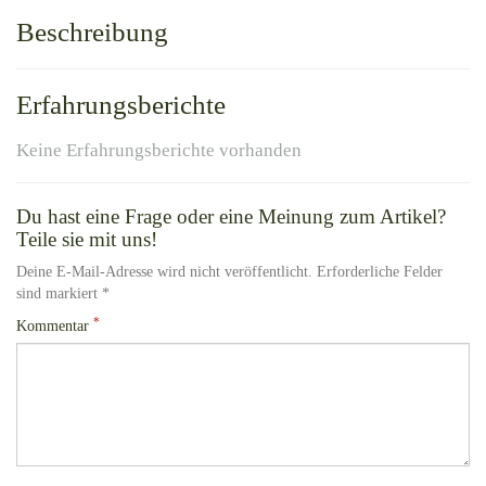
Beschreibung
Erfahrungsberichte
Keine Erfahrungsberichte vorhanden
Du hast eine Frage oder eine Meinung zum Artikel?
Teile sie mit uns!
Deine E-Mail-Adresse wird nicht veröffentlicht. Erforderliche Felder
sind markiert *
*
Kommentar