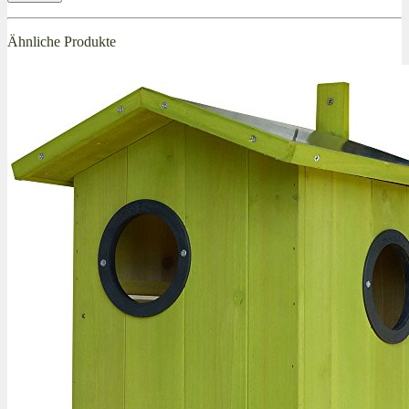
Ähnliche Produkte