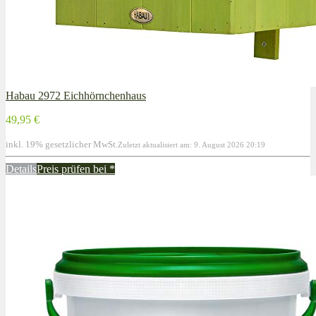
Habau 2972 Eichhörnchenhaus
49,95 €
inkl. 19% gesetzlicher MwSt.
Zuletzt aktualisiert am: 9. August 2026 20:19
Details
Preis prüfen bei
*