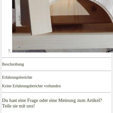
Beschreibung
Erfahrungsberichte
Keine Erfahrungsberichte vorhanden
Du hast eine Frage oder eine Meinung zum Artikel?
Teile sie mit uns!