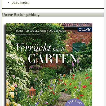
Streuwagen
Unsere Buchempfehlung