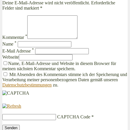
Deine E-Mail-Adresse wird nicht veröffentlicht. Erforderliche
Felder sind markiert *
*
Kommentar
*
Name
*
E-Mail Adresse
Webseite
Name, E-Mail-Adresse und Website in diesem Browser für
meinen nächsten Kommentar speichern.
Mit Absenden des Kommentars stimme ich der Speicherung und
Verarbeitung meiner personenbezogenen Daten gemäß unseren
Datenschutzbestimmungen
zu.
CAPTCHA Code
*