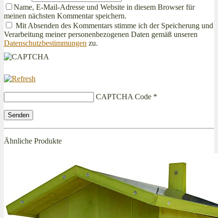
Name, E-Mail-Adresse und Website in diesem Browser für
meinen nächsten Kommentar speichern.
Mit Absenden des Kommentars stimme ich der Speicherung und
Verarbeitung meiner personenbezogenen Daten gemäß unseren
Datenschutzbestimmungen
zu.
CAPTCHA Code
*
Ähnliche Produkte