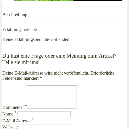
Beschreibung
Erfahrungsberichte
Keine Erfahrungsberichte vorhanden
Du hast eine Frage oder eine Meinung zum Artikel?
Teile sie mit uns!
Deine E-Mail-Adresse wird nicht veröffentlicht. Erforderliche
Felder sind markiert *
*
Kommentar
*
Name
*
E-Mail Adresse
Webseite