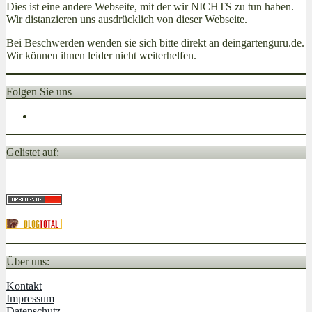
Dies ist eine andere Webseite, mit der wir NICHTS zu tun haben.
Wir distanzieren uns ausdrücklich von dieser Webseite.
Bei Beschwerden wenden sie sich bitte direkt an deingartenguru.de.
Wir können ihnen leider nicht weiterhelfen.
Folgen Sie uns
Gelistet auf:
Über uns:
Kontakt
Impressum
Datenschutz