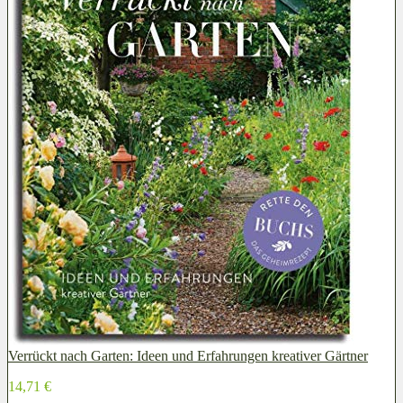
Verrückt nach Garten: Ideen und Erfahrungen kreativer Gärtner
14,71 €