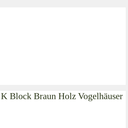
– K Block Braun Holz Vogelhäuser