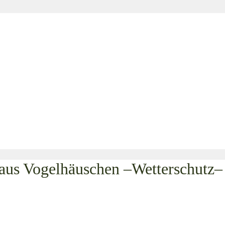
haus Vogelhäuschen –Wetterschutz