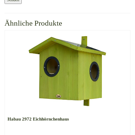
Ähnliche Produkte
Habau 2972 Eichhörnchenhaus