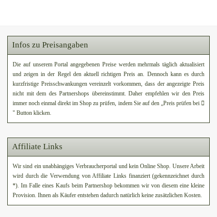
Infos zu Preisangaben
Die auf unserem Portal angegebenen Preise werden mehrmals täglich aktualisiert
und zeigen in der Regel den aktuell richtigen Preis an. Dennoch kann es durch
kurzfristige Preisschwankungen vereinzelt vorkommen, dass der angezeigte Preis
nicht mit dem des Partnershops übereinstimmt. Daher empfehlen wir den Preis
immer noch einmal direkt im Shop zu prüfen, indem Sie auf den „Preis prüfen bei
" Button klicken.
Affiliate Links
Wir sind ein unabhängiges Verbraucherportal und kein Online Shop. Unsere Arbeit
wird durch die Verwendung von Affiliate Links finanziert (gekennzeichnet durch
*). Im Falle eines Kaufs beim Partnershop bekommen wir von diesem eine kleine
Provision. Ihnen als Käufer entstehen dadurch natürlich keine zusätzlichen Kosten.