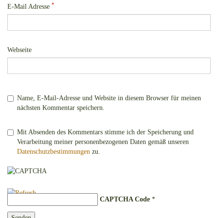
*
E-Mail Adresse
Webseite
Name, E-Mail-Adresse und Website in diesem Browser für meinen
nächsten Kommentar speichern.
Mit Absenden des Kommentars stimme ich der Speicherung und
Verarbeitung meiner personenbezogenen Daten gemäß unseren
Datenschutzbestimmungen
zu.
CAPTCHA Code
*