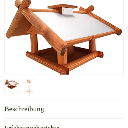
Beschreibung
Erfahrungsberichte