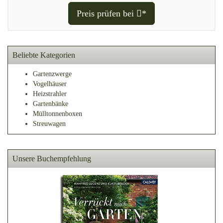
Preis prüfen bei
*
Beliebte Kategorien
Gartenzwerge
Vogelhäuser
Heizstrahler
Gartenbänke
Mülltonnenboxen
Streuwagen
Unsere Buchempfehlung