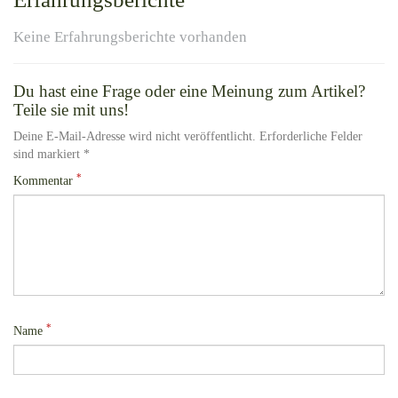
Keine Erfahrungsberichte vorhanden
Du hast eine Frage oder eine Meinung zum Artikel?
Teile sie mit uns!
Deine E-Mail-Adresse wird nicht veröffentlicht. Erforderliche Felder
sind markiert *
*
Kommentar
*
Name