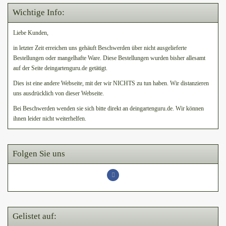
Wichtige Info:
Liebe Kunden,
in letzter Zeit erreichen uns gehäuft Beschwerden über nicht ausgelieferte
Bestellungen oder mangelhafte Ware. Diese Bestellungen wurden bisher allesamt
auf der Seite deingartenguru.de getätigt.
Dies ist eine andere Webseite, mit der wir NICHTS zu tun haben. Wir distanzieren
uns ausdrücklich von dieser Webseite.
Bei Beschwerden wenden sie sich bitte direkt an deingartenguru.de. Wir können
ihnen leider nicht weiterhelfen.
Folgen Sie uns
Gelistet auf: