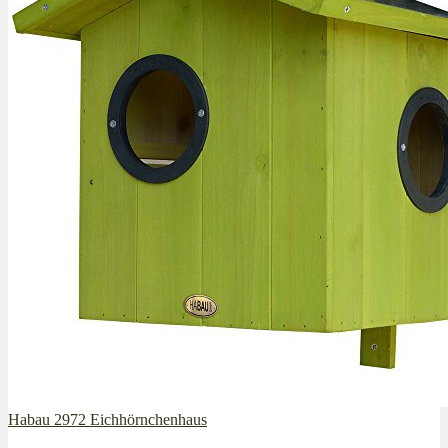
Habau 2972 Eichhörnchenhaus