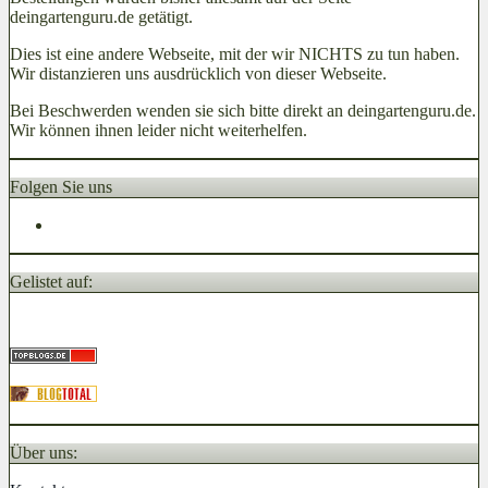
deingartenguru.de getätigt.
Dies ist eine andere Webseite, mit der wir NICHTS zu tun haben.
Wir distanzieren uns ausdrücklich von dieser Webseite.
Bei Beschwerden wenden sie sich bitte direkt an deingartenguru.de.
Wir können ihnen leider nicht weiterhelfen.
Folgen Sie uns
Gelistet auf:
Über uns: