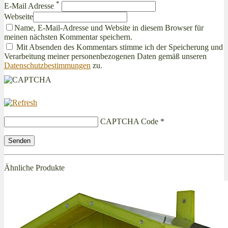
*
E-Mail Adresse
Webseite
Name, E-Mail-Adresse und Website in diesem Browser für
meinen nächsten Kommentar speichern.
Mit Absenden des Kommentars stimme ich der Speicherung und
Verarbeitung meiner personenbezogenen Daten gemäß unseren
Datenschutzbestimmungen
zu.
CAPTCHA Code
*
Ähnliche Produkte