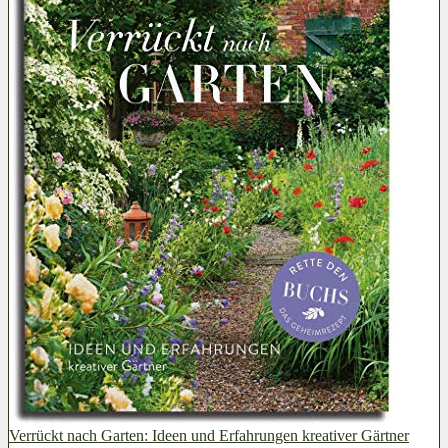
Verrückt nach Garten: Ideen und Erfahrungen kreativer Gärtner