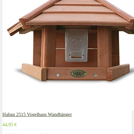
Habau 2515 Vogelhaus Wandhänger
44,95 €