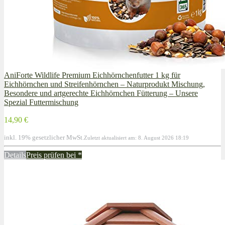
AniForte Wildlife Premium Eichhörnchenfutter 1 kg für
Eichhörnchen und Streifenhörnchen – Naturprodukt Mischung,
Besondere und artgerechte Eichhörnchen Fütterung – Unsere
Spezial Futtermischung
14,90 €
inkl. 19% gesetzlicher MwSt.
Zuletzt aktualisiert am: 8. August 2026 18:19
Details
Preis prüfen bei
*