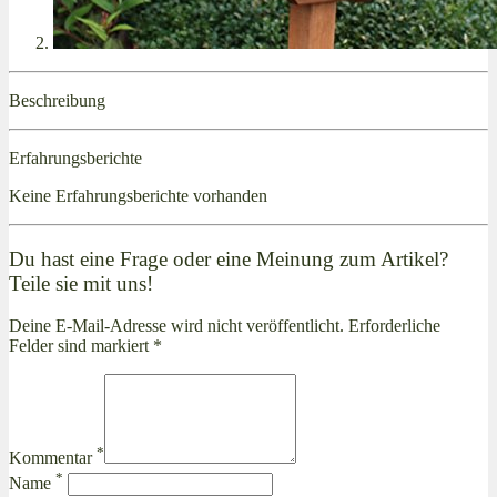
Beschreibung
Erfahrungsberichte
Keine Erfahrungsberichte vorhanden
Du hast eine Frage oder eine Meinung zum Artikel?
Teile sie mit uns!
Deine E-Mail-Adresse wird nicht veröffentlicht. Erforderliche
Felder sind markiert *
*
Kommentar
*
Name