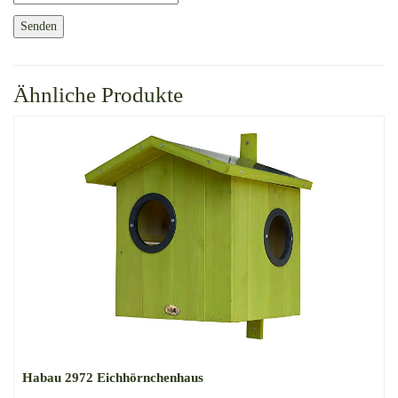
Ähnliche Produkte
Habau 2972 Eichhörnchenhaus