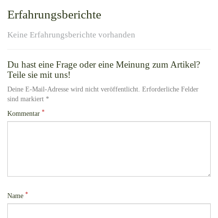
Erfahrungsberichte
Keine Erfahrungsberichte vorhanden
Du hast eine Frage oder eine Meinung zum Artikel?
Teile sie mit uns!
Deine E-Mail-Adresse wird nicht veröffentlicht. Erforderliche Felder
sind markiert *
*
Kommentar
*
Name