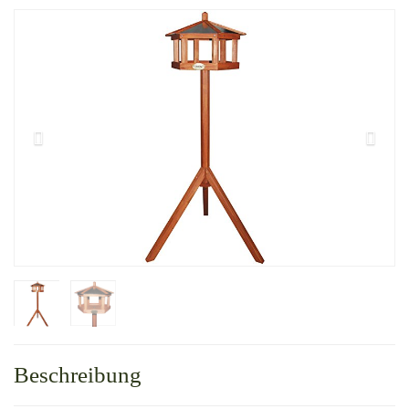
Beschreibung