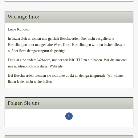
Wichtige Info:
Liebe Kunden,
in letzter Zeit erreichen uns gehäuft Beschwerden über nicht ausgelieferte
Bestellungen oder mangelhafte Ware. Diese Bestellungen wurden bisher allesamt
auf der Seite deingartenguru.de getätigt.
Dies ist eine andere Webseite, mit der wir NICHTS zu tun haben. Wir distanzieren
uns ausdrücklich von dieser Webseite.
Bei Beschwerden wenden sie sich bitte direkt an deingartenguru.de. Wir können
ihnen leider nicht weiterhelfen.
Folgen Sie uns