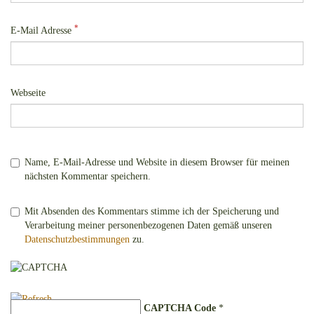
*
E-Mail Adresse
Webseite
Name, E-Mail-Adresse und Website in diesem Browser für meinen
nächsten Kommentar speichern.
Mit Absenden des Kommentars stimme ich der Speicherung und
Verarbeitung meiner personenbezogenen Daten gemäß unseren
Datenschutzbestimmungen
zu.
CAPTCHA Code
*