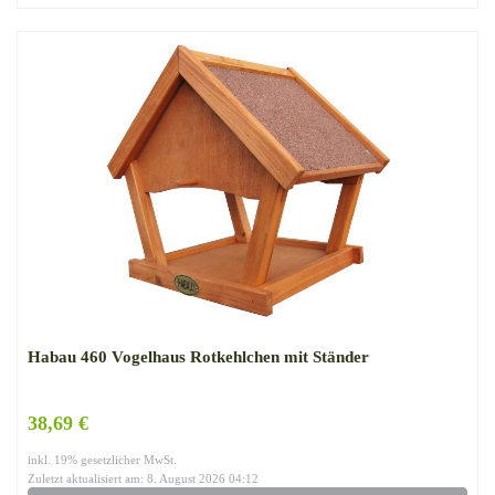
Habau 460 Vogelhaus Rotkehlchen mit Ständer
38,69 €
inkl. 19% gesetzlicher MwSt.
Zuletzt aktualisiert am: 8. August 2026 04:12