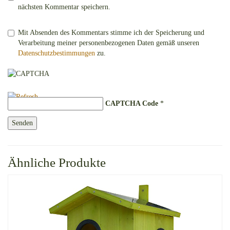
nächsten Kommentar speichern.
Mit Absenden des Kommentars stimme ich der Speicherung und
Verarbeitung meiner personenbezogenen Daten gemäß unseren
Datenschutzbestimmungen
zu.
CAPTCHA Code
*
Ähnliche Produkte