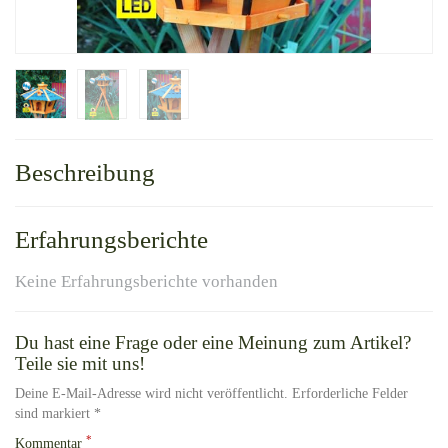
Beschreibung
Erfahrungsberichte
Keine Erfahrungsberichte vorhanden
Du hast eine Frage oder eine Meinung zum Artikel?
Teile sie mit uns!
Deine E-Mail-Adresse wird nicht veröffentlicht. Erforderliche Felder
sind markiert *
*
Kommentar