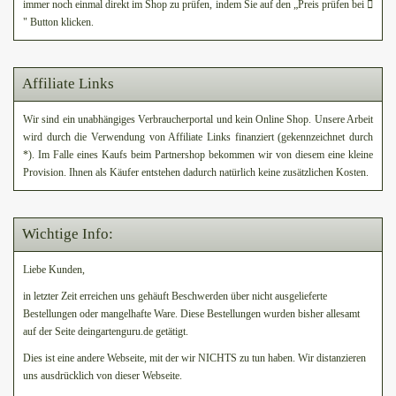
immer noch einmal direkt im Shop zu prüfen, indem Sie auf den „Preis prüfen bei
" Button klicken.
Affiliate Links
Wir sind ein unabhängiges Verbraucherportal und kein Online Shop. Unsere Arbeit
wird durch die Verwendung von Affiliate Links finanziert (gekennzeichnet durch
*). Im Falle eines Kaufs beim Partnershop bekommen wir von diesem eine kleine
Provision. Ihnen als Käufer entstehen dadurch natürlich keine zusätzlichen Kosten.
Wichtige Info:
Liebe Kunden,
in letzter Zeit erreichen uns gehäuft Beschwerden über nicht ausgelieferte
Bestellungen oder mangelhafte Ware. Diese Bestellungen wurden bisher allesamt
auf der Seite deingartenguru.de getätigt.
Dies ist eine andere Webseite, mit der wir NICHTS zu tun haben. Wir distanzieren
uns ausdrücklich von dieser Webseite.