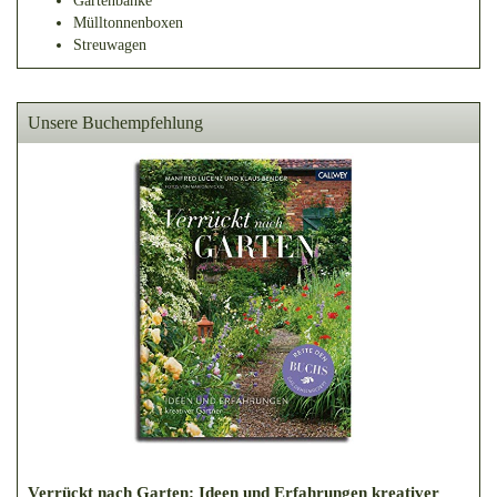
Gartenbänke
Mülltonnenboxen
Streuwagen
Unsere Buchempfehlung
Verrückt nach Garten: Ideen und Erfahrungen kreativer