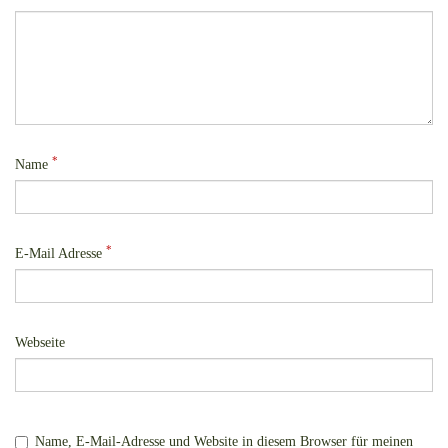
*
Name
*
E-Mail Adresse
Webseite
Name, E-Mail-Adresse und Website in diesem Browser für meinen