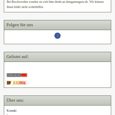
Bei Beschwerden wenden sie sich bitte direkt an deingartenguru.de. Wir können
ihnen leider nicht weiterhelfen.
Folgen Sie uns
Gelistet auf:
Über uns:
Kontakt