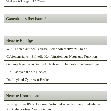
Wildtiere
Wildvögel
WPC-DIelen
Gartenhaus selber bauen!
Neueste Beiträge
WPC-Dielen auf der Terrasse – eine Alternative zu Holz?
Gabionenzäune – Stilvolle Kombination aus Natur und Funktion
Gartenpflege, wenn Sie im Urlaub sind: Die besten Vorbereitungen!
Ein Plädoyer für die Hecken
Die Leyland Zypressen Hecke
Neueste Kommentare
gartenguru
zu
BVB Borussia Dortmund – Gartenzwerg Südtribüne +
Aufkleberkarte – Zwerg Garten