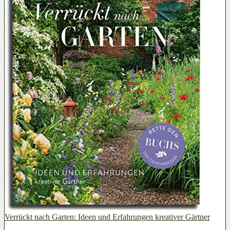
Verrückt nach Garten: Ideen und Erfahrungen kreativer Gärtner