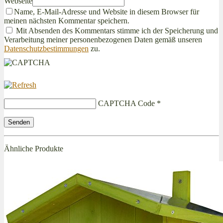
Webseite
Name, E-Mail-Adresse und Website in diesem Browser für
meinen nächsten Kommentar speichern.
Mit Absenden des Kommentars stimme ich der Speicherung und
Verarbeitung meiner personenbezogenen Daten gemäß unseren
Datenschutzbestimmungen
zu.
CAPTCHA Code
*
Ähnliche Produkte