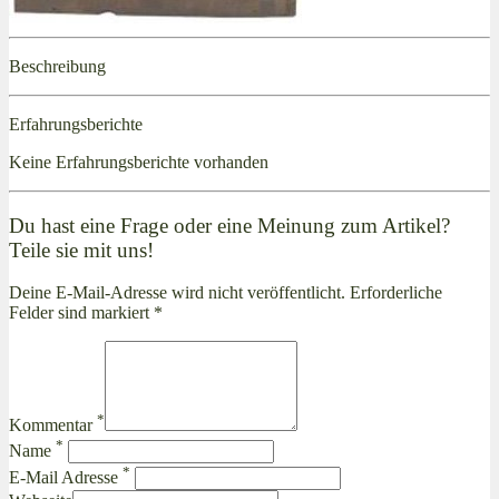
Beschreibung
Erfahrungsberichte
Keine Erfahrungsberichte vorhanden
Du hast eine Frage oder eine Meinung zum Artikel?
Teile sie mit uns!
Deine E-Mail-Adresse wird nicht veröffentlicht. Erforderliche
Felder sind markiert *
*
Kommentar
*
Name
*
E-Mail Adresse