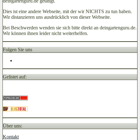
deingartenguru.de getätigt.
Dies ist eine andere Webseite, mit der wir NICHTS zu tun haben.
Wir distanzieren uns ausdrücklich von dieser Webseite.
Bei Beschwerden wenden sie sich bitte direkt an deingartenguru.de.
Wir können ihnen leider nicht weiterhelfen.
Folgen Sie uns
Gelistet auf:
Über uns:
Kontakt