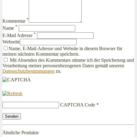
*
Kommentar
*
Name
*
E-Mail Adresse
Webseite
Name, E-Mail-Adresse und Website in diesem Browser für
meinen nächsten Kommentar speichern.
Mit Absenden des Kommentars stimme ich der Speicherung und
Verarbeitung meiner personenbezogenen Daten gemäß unseren
Datenschutzbestimmungen
zu.
CAPTCHA Code
*
Ähnliche Produkte