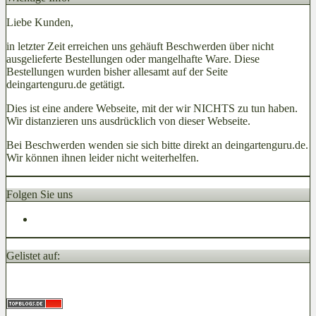
Liebe Kunden,
in letzter Zeit erreichen uns gehäuft Beschwerden über nicht
ausgelieferte Bestellungen oder mangelhafte Ware. Diese
Bestellungen wurden bisher allesamt auf der Seite
deingartenguru.de getätigt.
Dies ist eine andere Webseite, mit der wir NICHTS zu tun haben.
Wir distanzieren uns ausdrücklich von dieser Webseite.
Bei Beschwerden wenden sie sich bitte direkt an deingartenguru.de.
Wir können ihnen leider nicht weiterhelfen.
Folgen Sie uns
Gelistet auf: