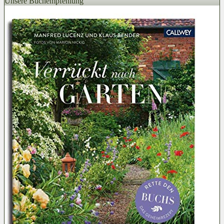
Unsere Buchempfehlung