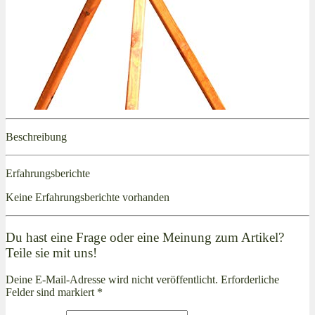
Beschreibung
Erfahrungsberichte
Keine Erfahrungsberichte vorhanden
Du hast eine Frage oder eine Meinung zum Artikel?
Teile sie mit uns!
Deine E-Mail-Adresse wird nicht veröffentlicht. Erforderliche
Felder sind markiert *