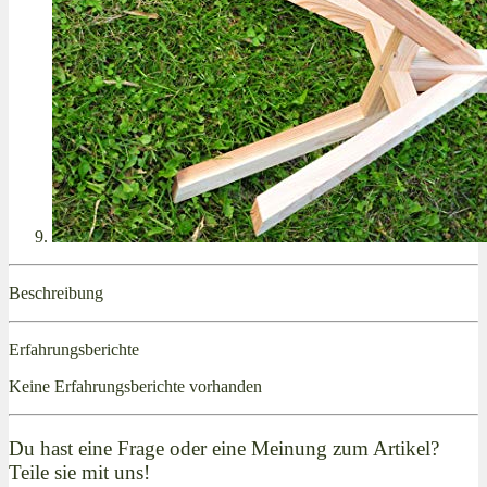
Beschreibung
Erfahrungsberichte
Keine Erfahrungsberichte vorhanden
Du hast eine Frage oder eine Meinung zum Artikel?
Teile sie mit uns!