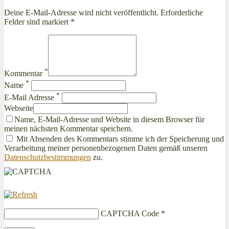
Deine E-Mail-Adresse wird nicht veröffentlicht. Erforderliche
Felder sind markiert *
*
Kommentar
*
Name
*
E-Mail Adresse
Webseite
Name, E-Mail-Adresse und Website in diesem Browser für
meinen nächsten Kommentar speichern.
Mit Absenden des Kommentars stimme ich der Speicherung und
Verarbeitung meiner personenbezogenen Daten gemäß unseren
Datenschutzbestimmungen
zu.
CAPTCHA Code
*