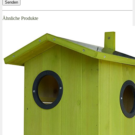
Ähnliche Produkte