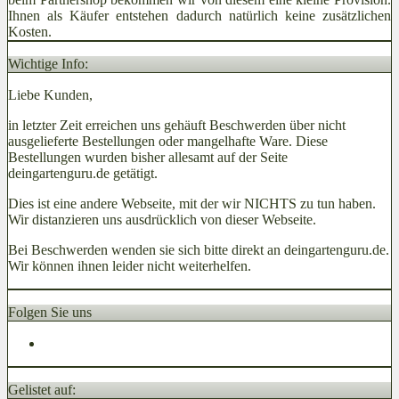
Ihnen als Käufer entstehen dadurch natürlich keine zusätzlichen
Kosten.
Wichtige Info:
Liebe Kunden,
in letzter Zeit erreichen uns gehäuft Beschwerden über nicht
ausgelieferte Bestellungen oder mangelhafte Ware. Diese
Bestellungen wurden bisher allesamt auf der Seite
deingartenguru.de getätigt.
Dies ist eine andere Webseite, mit der wir NICHTS zu tun haben.
Wir distanzieren uns ausdrücklich von dieser Webseite.
Bei Beschwerden wenden sie sich bitte direkt an deingartenguru.de.
Wir können ihnen leider nicht weiterhelfen.
Folgen Sie uns
Gelistet auf: