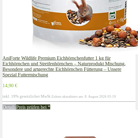
AniForte Wildlife Premium Eichhörnchenfutter 1 kg für
Eichhörnchen und Streifenhörnchen – Naturprodukt Mischung,
Besondere und artgerechte Eichhörnchen Fütterung – Unsere
Spezial Futtermischung
14,90 €
inkl. 19% gesetzlicher MwSt.
Zuletzt aktualisiert am: 8. August 2026 05:19
Details
Preis prüfen bei
*