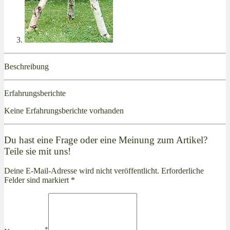
Beschreibung
Erfahrungsberichte
Keine Erfahrungsberichte vorhanden
Du hast eine Frage oder eine Meinung zum Artikel?
Teile sie mit uns!
Deine E-Mail-Adresse wird nicht veröffentlicht. Erforderliche
Felder sind markiert *
*