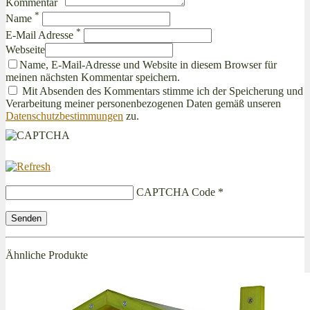
Kommentar
*
Name
*
E-Mail Adresse
Webseite
Name, E-Mail-Adresse und Website in diesem Browser für
meinen nächsten Kommentar speichern.
Mit Absenden des Kommentars stimme ich der Speicherung und
Verarbeitung meiner personenbezogenen Daten gemäß unseren
Datenschutzbestimmungen
zu.
CAPTCHA Code
*
Ähnliche Produkte