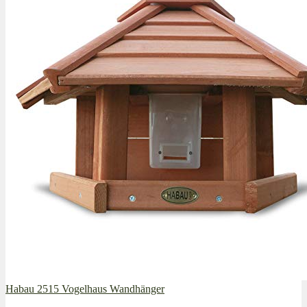
Habau 2515 Vogelhaus Wandhänger