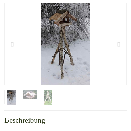
Beschreibung