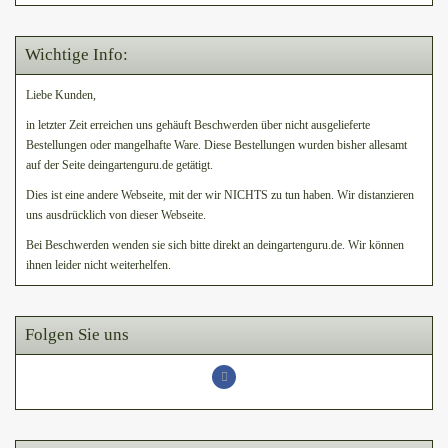
Wichtige Info:
Liebe Kunden,
in letzter Zeit erreichen uns gehäuft Beschwerden über nicht ausgelieferte
Bestellungen oder mangelhafte Ware. Diese Bestellungen wurden bisher allesamt
auf der Seite deingartenguru.de getätigt.
Dies ist eine andere Webseite, mit der wir NICHTS zu tun haben. Wir distanzieren
uns ausdrücklich von dieser Webseite.
Bei Beschwerden wenden sie sich bitte direkt an deingartenguru.de. Wir können
ihnen leider nicht weiterhelfen.
Folgen Sie uns