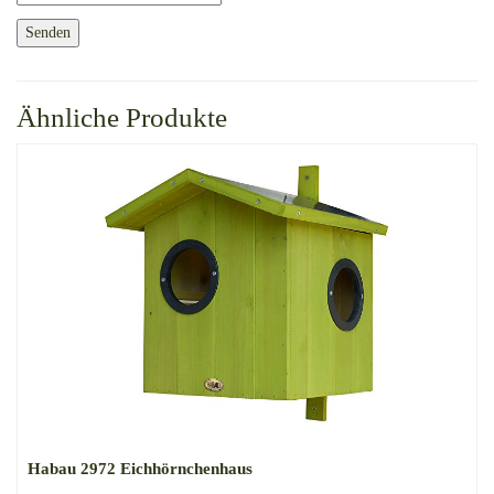
Ähnliche Produkte
Habau 2972 Eichhörnchenhaus