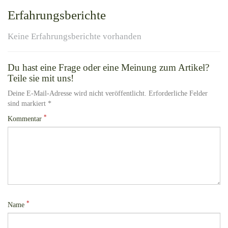
Erfahrungsberichte
Keine Erfahrungsberichte vorhanden
Du hast eine Frage oder eine Meinung zum Artikel?
Teile sie mit uns!
Deine E-Mail-Adresse wird nicht veröffentlicht. Erforderliche Felder
sind markiert *
*
Kommentar
*
Name