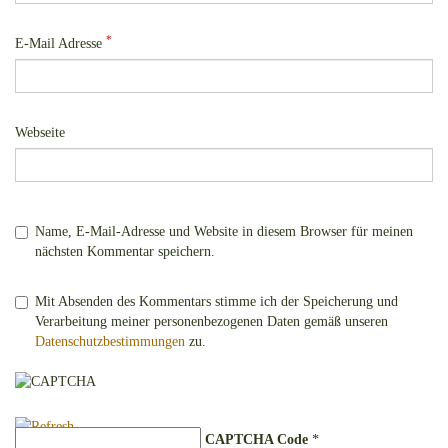
*
E-Mail Adresse
Webseite
Name, E-Mail-Adresse und Website in diesem Browser für meinen
nächsten Kommentar speichern.
Mit Absenden des Kommentars stimme ich der Speicherung und
Verarbeitung meiner personenbezogenen Daten gemäß unseren
Datenschutzbestimmungen
zu.
CAPTCHA Code
*