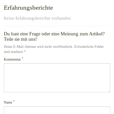
Erfahrungsberichte
Keine Erfahrungsberichte vorhanden
Du hast eine Frage oder eine Meinung zum Artikel?
Teile sie mit uns!
Deine E-Mail-Adresse wird nicht veröffentlicht. Erforderliche Felder
sind markiert *
*
Kommentar
*
Name