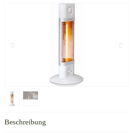
Beschreibung