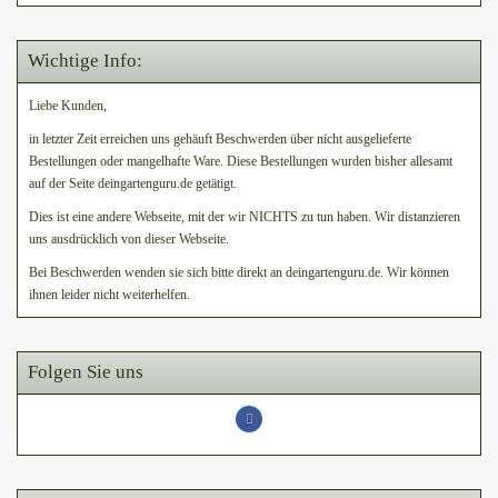
Wichtige Info:
Liebe Kunden,
in letzter Zeit erreichen uns gehäuft Beschwerden über nicht ausgelieferte
Bestellungen oder mangelhafte Ware. Diese Bestellungen wurden bisher allesamt
auf der Seite deingartenguru.de getätigt.
Dies ist eine andere Webseite, mit der wir NICHTS zu tun haben. Wir distanzieren
uns ausdrücklich von dieser Webseite.
Bei Beschwerden wenden sie sich bitte direkt an deingartenguru.de. Wir können
ihnen leider nicht weiterhelfen.
Folgen Sie uns