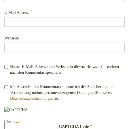
*
E-Mail Adresse
Webseite
Name, E-Mail-Adresse und Website in diesem Browser für meinen
nächsten Kommentar speichern.
Mit Absenden des Kommentars stimme ich der Speicherung und
Verarbeitung meiner personenbezogenen Daten gemäß unseren
Datenschutzbestimmungen
zu.
CAPTCHA Code
*