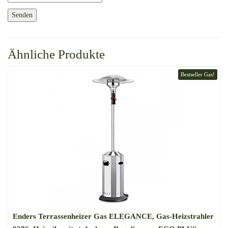
Ähnliche Produkte
Bestseller Gas!
Enders Terrassenheizer Gas ELEGANCE, Gas-Heizstrahler