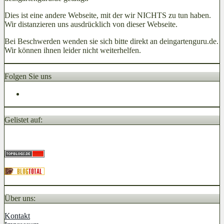
Dies ist eine andere Webseite, mit der wir NICHTS zu tun haben.
Wir distanzieren uns ausdrücklich von dieser Webseite.
Bei Beschwerden wenden sie sich bitte direkt an deingartenguru.de.
Wir können ihnen leider nicht weiterhelfen.
Folgen Sie uns
Gelistet auf:
Über uns:
Kontakt