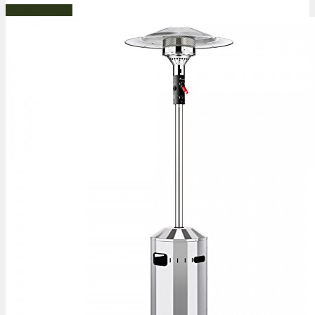
Bestseller Gas!