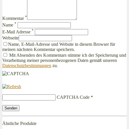
*
Kommentar
*
Name
*
E-Mail Adresse
Webseite
Name, E-Mail-Adresse und Website in diesem Browser für
meinen nächsten Kommentar speichern.
Mit Absenden des Kommentars stimme ich der Speicherung und
Verarbeitung meiner personenbezogenen Daten gemäß unseren
Datenschutzbestimmungen
zu.
CAPTCHA Code
*
Ähnliche Produkte