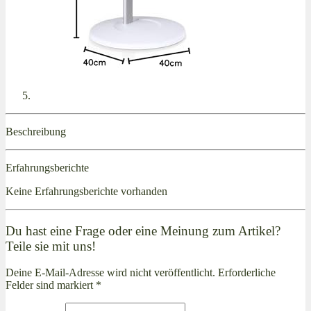
Beschreibung
Erfahrungsberichte
Keine Erfahrungsberichte vorhanden
Du hast eine Frage oder eine Meinung zum Artikel?
Teile sie mit uns!
Deine E-Mail-Adresse wird nicht veröffentlicht. Erforderliche
Felder sind markiert *