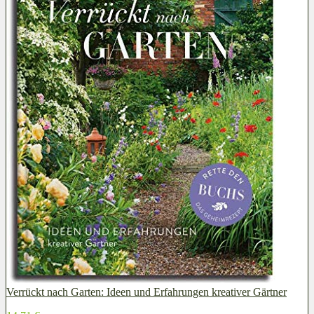
Verrückt nach Garten: Ideen und Erfahrungen kreativer Gärtner