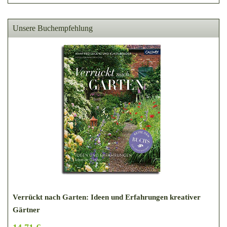
Unsere Buchempfehlung
Verrückt nach Garten: Ideen und Erfahrungen kreativer
Gärtner