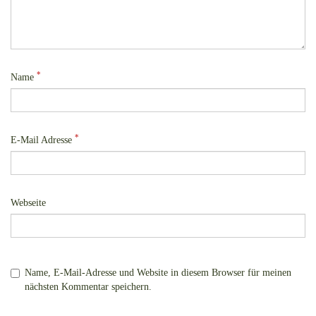
*
Name
*
E-Mail Adresse
Webseite
Name, E-Mail-Adresse und Website in diesem Browser für meinen
nächsten Kommentar speichern.