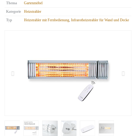
Thema
Gartenmöbel
Kategorie
Heizstrahler
Typ
Heizstrahler mit Fernbedienung
,
Infrarotheizstrahler für Wand und Decke