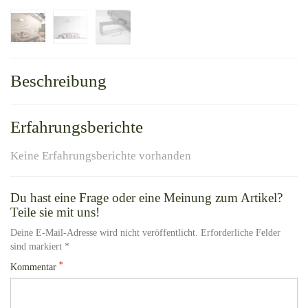
Beschreibung
Erfahrungsberichte
Keine Erfahrungsberichte vorhanden
Du hast eine Frage oder eine Meinung zum Artikel?
Teile sie mit uns!
Deine E-Mail-Adresse wird nicht veröffentlicht. Erforderliche Felder
sind markiert *
*
Kommentar