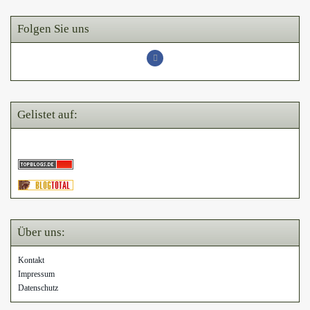
Folgen Sie uns
Gelistet auf:
Über uns:
Kontakt
Impressum
Datenschutz