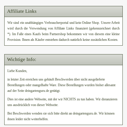
Affiliate Links
Wir sind ein unabhängiges Verbraucherportal und kein Online Shop. Unsere Arbeit
wird durch die Verwendung von Affiliate Links finanziert (gekennzeichnet durch
*). Im Falle eines Kaufs beim Partnershop bekommen wir von diesem eine kleine
Provision. Ihnen als Käufer entstehen dadurch natürlich keine zusätzlichen Kosten.
Wichtige Info:
Liebe Kunden,
in letzter Zeit erreichen uns gehäuft Beschwerden über nicht ausgelieferte
Bestellungen oder mangelhafte Ware. Diese Bestellungen wurden bisher allesamt
auf der Seite deingartenguru.de getätigt.
Dies ist eine andere Webseite, mit der wir NICHTS zu tun haben. Wir distanzieren
uns ausdrücklich von dieser Webseite.
Bei Beschwerden wenden sie sich bitte direkt an deingartenguru.de. Wir können
ihnen leider nicht weiterhelfen.