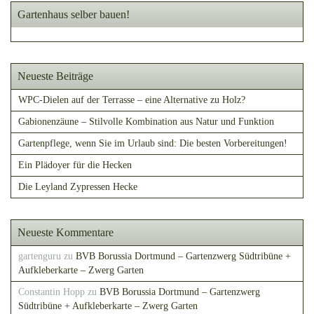
Gartenhaus selber bauen!
Neueste Beiträge
WPC-Dielen auf der Terrasse – eine Alternative zu Holz?
Gabionenzäune – Stilvolle Kombination aus Natur und Funktion
Gartenpflege, wenn Sie im Urlaub sind: Die besten Vorbereitungen!
Ein Plädoyer für die Hecken
Die Leyland Zypressen Hecke
Neueste Kommentare
gartenguru
zu
BVB Borussia Dortmund – Gartenzwerg Südtribüne +
Aufkleberkarte – Zwerg Garten
Constantin Hopp
zu
BVB Borussia Dortmund – Gartenzwerg
Südtribüne + Aufkleberkarte – Zwerg Garten