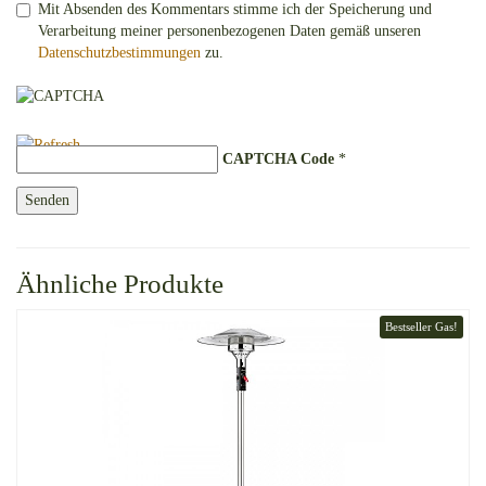
Mit Absenden des Kommentars stimme ich der Speicherung und
Verarbeitung meiner personenbezogenen Daten gemäß unseren
Datenschutzbestimmungen
zu.
CAPTCHA Code
*
Ähnliche Produkte
Bestseller Gas!