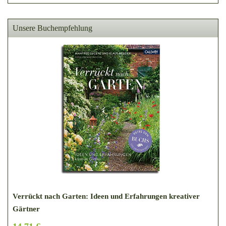
Unsere Buchempfehlung
Verrückt nach Garten: Ideen und Erfahrungen kreativer
Gärtner