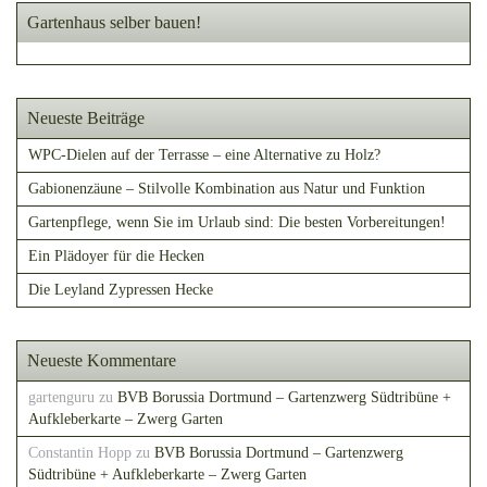
Gartenhaus selber bauen!
Neueste Beiträge
WPC-Dielen auf der Terrasse – eine Alternative zu Holz?
Gabionenzäune – Stilvolle Kombination aus Natur und Funktion
Gartenpflege, wenn Sie im Urlaub sind: Die besten Vorbereitungen!
Ein Plädoyer für die Hecken
Die Leyland Zypressen Hecke
Neueste Kommentare
gartenguru
zu
BVB Borussia Dortmund – Gartenzwerg Südtribüne +
Aufkleberkarte – Zwerg Garten
Constantin Hopp
zu
BVB Borussia Dortmund – Gartenzwerg
Südtribüne + Aufkleberkarte – Zwerg Garten