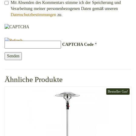
Mit Absenden des Kommentars stimme ich der Speicherung und
Verarbeitung meiner personenbezogenen Daten gemäß unseren
Datenschutzbestimmungen
zu.
CAPTCHA Code
*
Ähnliche Produkte
Bestseller Gas!