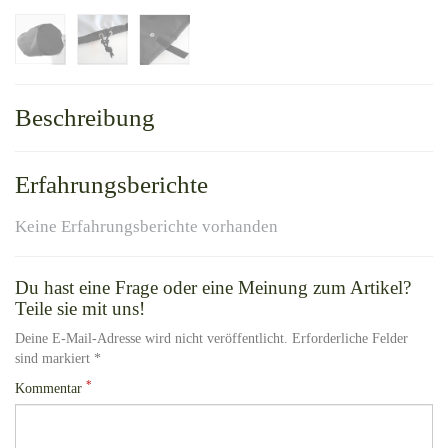
Beschreibung
Erfahrungsberichte
Keine Erfahrungsberichte vorhanden
Du hast eine Frage oder eine Meinung zum Artikel?
Teile sie mit uns!
Deine E-Mail-Adresse wird nicht veröffentlicht. Erforderliche Felder
sind markiert *
*
Kommentar