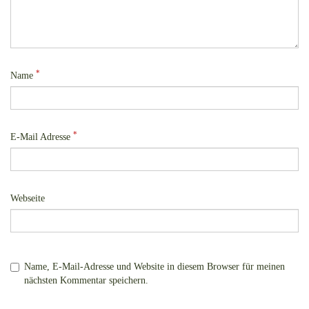
*
Name
*
E-Mail Adresse
Webseite
Name, E-Mail-Adresse und Website in diesem Browser für meinen
nächsten Kommentar speichern.