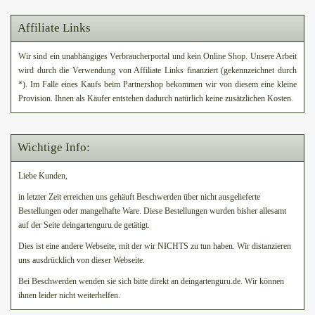
Affiliate Links
Wir sind ein unabhängiges Verbraucherportal und kein Online Shop. Unsere Arbeit
wird durch die Verwendung von Affiliate Links finanziert (gekennzeichnet durch
*). Im Falle eines Kaufs beim Partnershop bekommen wir von diesem eine kleine
Provision. Ihnen als Käufer entstehen dadurch natürlich keine zusätzlichen Kosten.
Wichtige Info:
Liebe Kunden,
in letzter Zeit erreichen uns gehäuft Beschwerden über nicht ausgelieferte
Bestellungen oder mangelhafte Ware. Diese Bestellungen wurden bisher allesamt
auf der Seite deingartenguru.de getätigt.
Dies ist eine andere Webseite, mit der wir NICHTS zu tun haben. Wir distanzieren
uns ausdrücklich von dieser Webseite.
Bei Beschwerden wenden sie sich bitte direkt an deingartenguru.de. Wir können
ihnen leider nicht weiterhelfen.