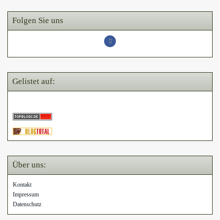
Folgen Sie uns
Gelistet auf:
Über uns:
Kontakt
Impressum
Datenschutz