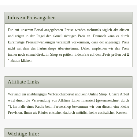
Infos zu Preisangaben
Die auf unserem Portal angegebenen Preise werden mehrmals täglich aktualisiert
und zeigen in der Regel den aktuell richtigen Preis an. Dennoch kann es durch
kurzfristige Preisschwankungen vereinzelt vorkommen, dass der angezeigte Preis
nicht mit dem des Partnershops übereinstimmt. Daher empfehlen wir den Preis
immer noch einmal direkt im Shop zu prüfen, indem Sie auf den „Preis prüfen bei
" Button klicken.
Affiliate Links
Wir sind ein unabhängiges Verbraucherportal und kein Online Shop. Unsere Arbeit
wird durch die Verwendung von Affiliate Links finanziert (gekennzeichnet durch
*). Im Falle eines Kaufs beim Partnershop bekommen wir von diesem eine kleine
Provision. Ihnen als Käufer entstehen dadurch natürlich keine zusätzlichen Kosten.
Wichtige Info: