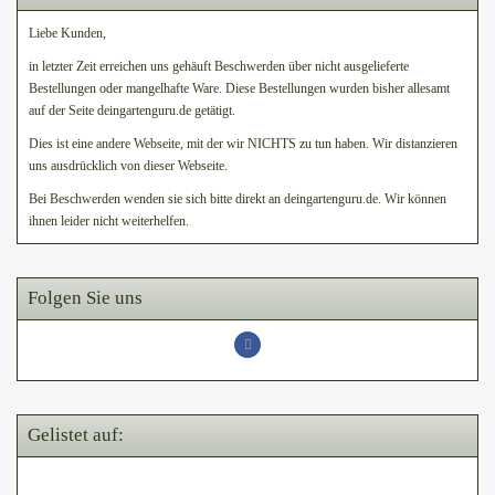
Liebe Kunden,
in letzter Zeit erreichen uns gehäuft Beschwerden über nicht ausgelieferte
Bestellungen oder mangelhafte Ware. Diese Bestellungen wurden bisher allesamt
auf der Seite deingartenguru.de getätigt.
Dies ist eine andere Webseite, mit der wir NICHTS zu tun haben. Wir distanzieren
uns ausdrücklich von dieser Webseite.
Bei Beschwerden wenden sie sich bitte direkt an deingartenguru.de. Wir können
ihnen leider nicht weiterhelfen.
Folgen Sie uns
Gelistet auf: