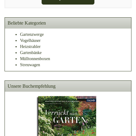
Beliebte Kategorien
Gartenzwerge
Vogelhäuser
Heizstrahler
Gartenbänke
Mülltonnenboxen
Streuwagen
Unsere Buchempfehlung