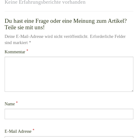
Keine Erfahrungsberichte vorhanden
Du hast eine Frage oder eine Meinung zum Artikel?
Teile sie mit uns!
Deine E-Mail-Adresse wird nicht veröffentlicht. Erforderliche Felder
sind markiert *
*
Kommentar
*
Name
*
E-Mail Adresse