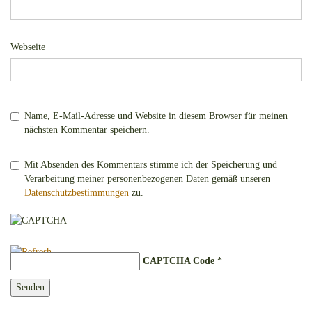
Webseite
Name, E-Mail-Adresse und Website in diesem Browser für meinen
nächsten Kommentar speichern.
Mit Absenden des Kommentars stimme ich der Speicherung und
Verarbeitung meiner personenbezogenen Daten gemäß unseren
Datenschutzbestimmungen
zu.
CAPTCHA Code
*