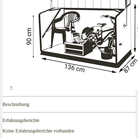
Beschreibung
Erfahrungsberichte
Keine Erfahrungsberichte vorhanden