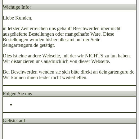
Wichtige Info:
Liebe Kunden,
in letzter Zeit erreichen uns gehäuft Beschwerden über nicht
ausgelieferte Bestellungen oder mangelhafte Ware. Diese
Bestellungen wurden bisher allesamt auf der Seite
deingartenguru.de getätigt.
Dies ist eine andere Webseite, mit der wir NICHTS zu tun haben.
Wir distanzieren uns ausdrücklich von dieser Webseite.
Bei Beschwerden wenden sie sich bitte direkt an deingartenguru.de.
Wir können ihnen leider nicht weiterhelfen.
Folgen Sie uns
Gelistet auf: