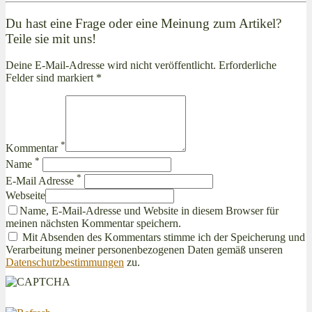
Du hast eine Frage oder eine Meinung zum Artikel?
Teile sie mit uns!
Deine E-Mail-Adresse wird nicht veröffentlicht. Erforderliche
Felder sind markiert *
*
Kommentar
*
Name
*
E-Mail Adresse
Webseite
Name, E-Mail-Adresse und Website in diesem Browser für
meinen nächsten Kommentar speichern.
Mit Absenden des Kommentars stimme ich der Speicherung und
Verarbeitung meiner personenbezogenen Daten gemäß unseren
Datenschutzbestimmungen
zu.