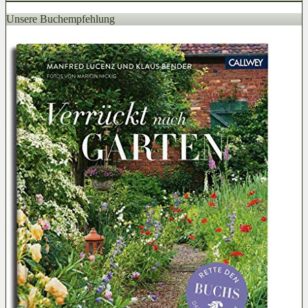
Unsere Buchempfehlung