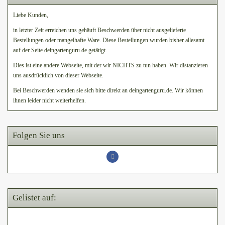
Liebe Kunden,
in letzter Zeit erreichen uns gehäuft Beschwerden über nicht ausgelieferte
Bestellungen oder mangelhafte Ware. Diese Bestellungen wurden bisher allesamt
auf der Seite deingartenguru.de getätigt.
Dies ist eine andere Webseite, mit der wir NICHTS zu tun haben. Wir distanzieren
uns ausdrücklich von dieser Webseite.
Bei Beschwerden wenden sie sich bitte direkt an deingartenguru.de. Wir können
ihnen leider nicht weiterhelfen.
Folgen Sie uns
Gelistet auf: