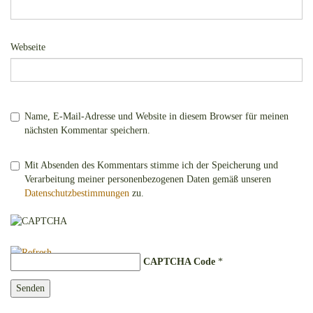
Webseite
Name, E-Mail-Adresse und Website in diesem Browser für meinen
nächsten Kommentar speichern.
Mit Absenden des Kommentars stimme ich der Speicherung und
Verarbeitung meiner personenbezogenen Daten gemäß unseren
Datenschutzbestimmungen
zu.
CAPTCHA Code
*