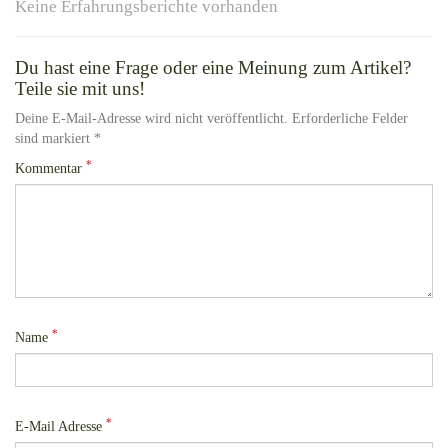
Keine Erfahrungsberichte vorhanden
Du hast eine Frage oder eine Meinung zum Artikel?
Teile sie mit uns!
Deine E-Mail-Adresse wird nicht veröffentlicht. Erforderliche Felder
sind markiert *
*
Kommentar
*
Name
*
E-Mail Adresse