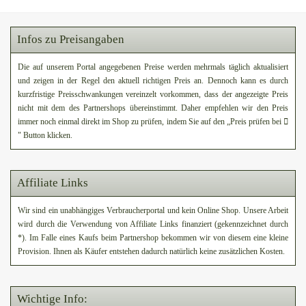
Infos zu Preisangaben
Die auf unserem Portal angegebenen Preise werden mehrmals täglich aktualisiert
und zeigen in der Regel den aktuell richtigen Preis an. Dennoch kann es durch
kurzfristige Preisschwankungen vereinzelt vorkommen, dass der angezeigte Preis
nicht mit dem des Partnershops übereinstimmt. Daher empfehlen wir den Preis
immer noch einmal direkt im Shop zu prüfen, indem Sie auf den „Preis prüfen bei
" Button klicken.
Affiliate Links
Wir sind ein unabhängiges Verbraucherportal und kein Online Shop. Unsere Arbeit
wird durch die Verwendung von Affiliate Links finanziert (gekennzeichnet durch
*). Im Falle eines Kaufs beim Partnershop bekommen wir von diesem eine kleine
Provision. Ihnen als Käufer entstehen dadurch natürlich keine zusätzlichen Kosten.
Wichtige Info: