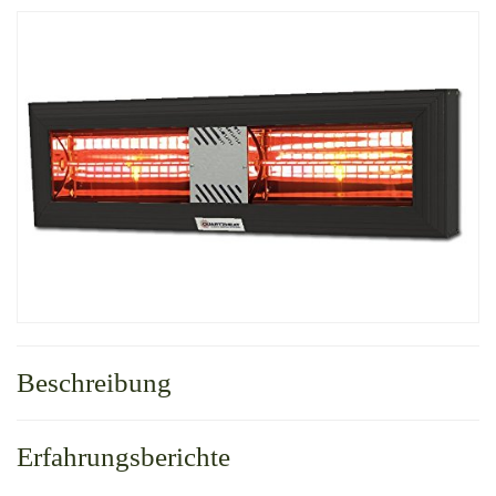
Beschreibung
Erfahrungsberichte