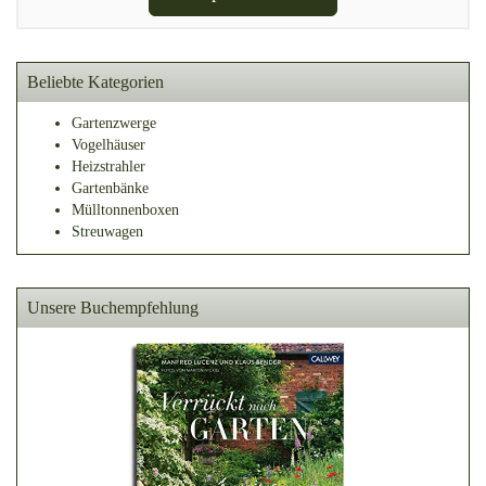
Beliebte Kategorien
Gartenzwerge
Vogelhäuser
Heizstrahler
Gartenbänke
Mülltonnenboxen
Streuwagen
Unsere Buchempfehlung