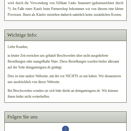
wird durch die Verwendung von Affiliate Links finanziert (gekennzeichnet durch
*). Im Falle eines Kaufs beim Partnershop bekommen wir von diesem eine kleine
Provision. Ihnen als Käufer entstehen dadurch natürlich keine zusätzlichen Kosten.
Wichtige Info:
Liebe Kunden,
in letzter Zeit erreichen uns gehäuft Beschwerden über nicht ausgelieferte
Bestellungen oder mangelhafte Ware. Diese Bestellungen wurden bisher allesamt
auf der Seite deingartenguru.de getätigt.
Dies ist eine andere Webseite, mit der wir NICHTS zu tun haben. Wir distanzieren
uns ausdrücklich von dieser Webseite.
Bei Beschwerden wenden sie sich bitte direkt an deingartenguru.de. Wir können
ihnen leider nicht weiterhelfen.
Folgen Sie uns