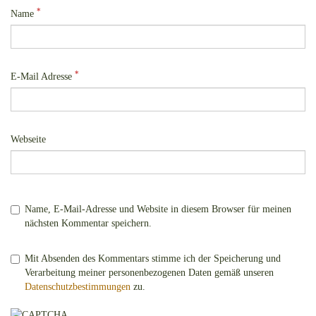
*
Name
*
E-Mail Adresse
Webseite
Name, E-Mail-Adresse und Website in diesem Browser für meinen
nächsten Kommentar speichern.
Mit Absenden des Kommentars stimme ich der Speicherung und
Verarbeitung meiner personenbezogenen Daten gemäß unseren
Datenschutzbestimmungen
zu.