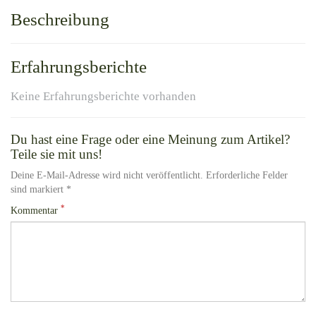
Beschreibung
Erfahrungsberichte
Keine Erfahrungsberichte vorhanden
Du hast eine Frage oder eine Meinung zum Artikel?
Teile sie mit uns!
Deine E-Mail-Adresse wird nicht veröffentlicht. Erforderliche Felder
sind markiert *
*
Kommentar