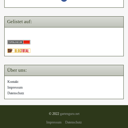
Gelistet auf:
Über uns:
Kontakt
Impressum
Datenschutz
© 2022
gartenguru.net
Impressum
Datenschutz