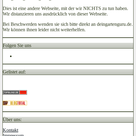
Dies ist eine andere Webseite, mit der wir NICHTS zu tun haben.
Wir distanzieren uns ausdrücklich von dieser Webseite.
Bei Beschwerden wenden sie sich bitte direkt an deingartenguru.de.
Wir können ihnen leider nicht weiterhelfen.
Folgen Sie uns
Gelistet auf:
Über uns:
Kontakt
Impressum