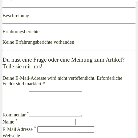
Beschreibung
Erfahrungsberichte
Keine Erfahrungsberichte vorhanden
Du hast eine Frage oder eine Meinung zum Artikel?
Teile sie mit uns!
Deine E-Mail-Adresse wird nicht veröffentlicht. Erforderliche
Felder sind markiert *
*
Kommentar
*
Name
*
E-Mail Adresse
Webseite