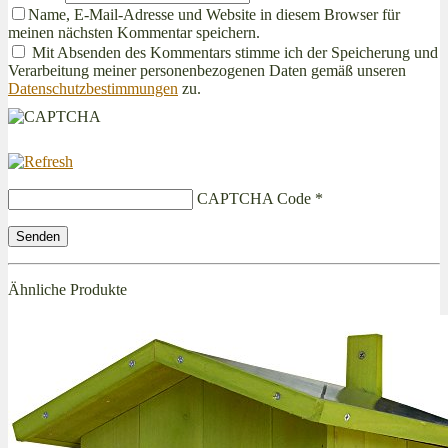
Name, E-Mail-Adresse und Website in diesem Browser für
meinen nächsten Kommentar speichern.
Mit Absenden des Kommentars stimme ich der Speicherung und
Verarbeitung meiner personenbezogenen Daten gemäß unseren
Datenschutzbestimmungen
zu.
CAPTCHA Code
*
Ähnliche Produkte