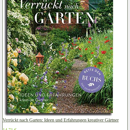
Verrückt nach Garten: Ideen und Erfahrungen kreativer Gärtner
14,71 €