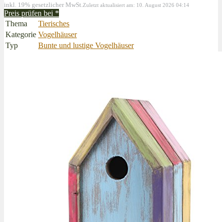
inkl. 19% gesetzlicher MwSt.
Zuletzt aktualisiert am: 10. August 2026 04:14
Preis prüfen bei
*
Thema
Tierisches
Kategorie
Vogelhäuser
Typ
Bunte und lustige Vogelhäuser