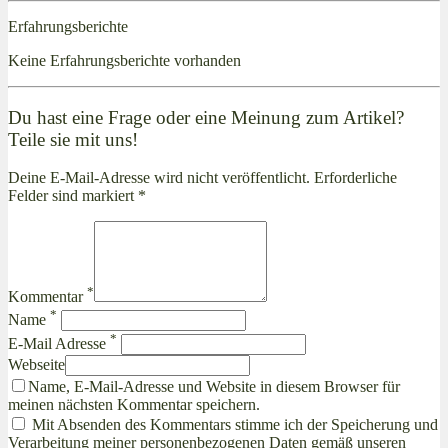
Erfahrungsberichte
Keine Erfahrungsberichte vorhanden
Du hast eine Frage oder eine Meinung zum Artikel?
Teile sie mit uns!
Deine E-Mail-Adresse wird nicht veröffentlicht. Erforderliche
Felder sind markiert *
*
Kommentar
*
Name
*
E-Mail Adresse
Webseite
Name, E-Mail-Adresse und Website in diesem Browser für
meinen nächsten Kommentar speichern.
Mit Absenden des Kommentars stimme ich der Speicherung und
Verarbeitung meiner personenbezogenen Daten gemäß unseren