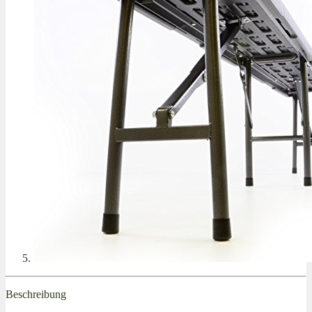
Beschreibung