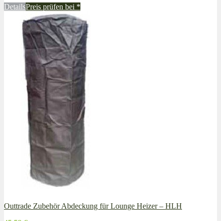
Details
Preis prüfen bei
*
Outtrade Zubehör Abdeckung für Lounge Heizer – HLH