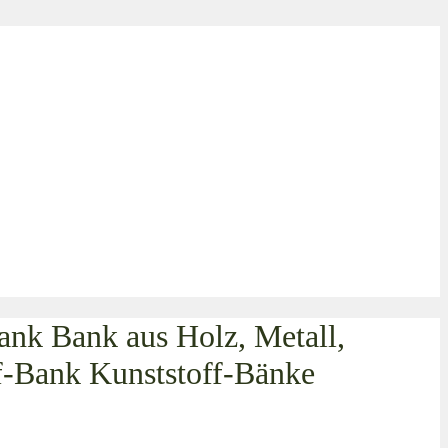
ank Bank aus Holz, Metall,
ff-Bank Kunststoff-Bänke