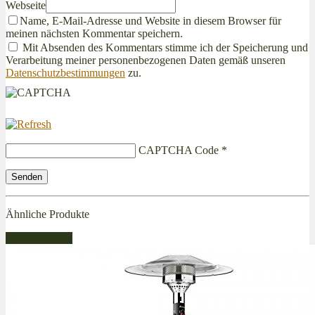
Webseite
Name, E-Mail-Adresse und Website in diesem Browser für
meinen nächsten Kommentar speichern.
Mit Absenden des Kommentars stimme ich der Speicherung und
Verarbeitung meiner personenbezogenen Daten gemäß unseren
Datenschutzbestimmungen
zu.
CAPTCHA Code
*
Ähnliche Produkte
Bestseller Gas!