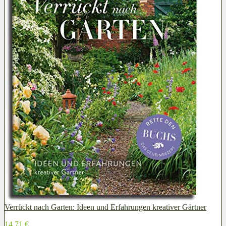
Verrückt nach Garten: Ideen und Erfahrungen kreativer Gärtner
14,71 €