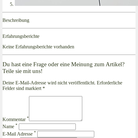
Beschreibung
Erfahrungsberichte
Keine Erfahrungsberichte vorhanden
Du hast eine Frage oder eine Meinung zum Artikel?
Teile sie mit uns!
Deine E-Mail-Adresse wird nicht veröffentlicht. Erforderliche
Felder sind markiert *
*
Kommentar
*
Name
*
E-Mail Adresse