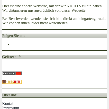
Dies ist eine andere Webseite, mit der wir NICHTS zu tun haben.
Wir distanzieren uns ausdrücklich von dieser Webseite.
Bei Beschwerden wenden sie sich bitte direkt an deingartenguru.de.
Wir können ihnen leider nicht weiterhelfen.
Folgen Sie uns
Gelistet auf:
Über uns:
Kontakt
Impressum