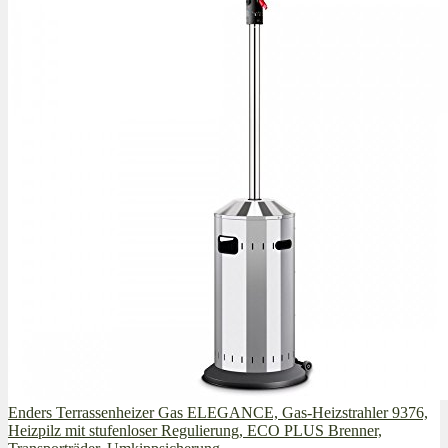
Enders Terrassenheizer Gas ELEGANCE, Gas-Heizstrahler 9376,
Heizpilz mit stufenloser Regulierung, ECO PLUS Brenner,