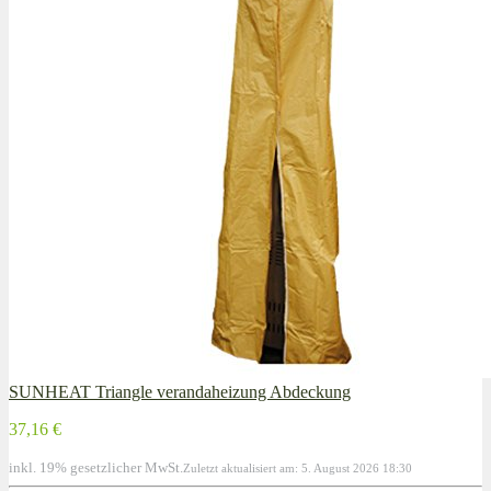
SUNHEAT Triangle verandaheizung Abdeckung
37,16 €
inkl. 19% gesetzlicher MwSt.
Zuletzt aktualisiert am: 5. August 2026 18:30