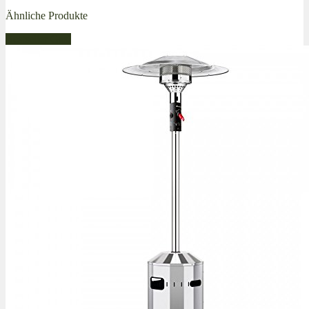
Ähnliche Produkte
Bestseller Gas!