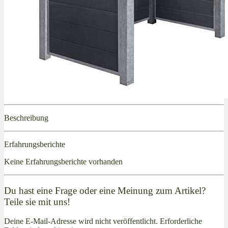
Beschreibung
Erfahrungsberichte
Keine Erfahrungsberichte vorhanden
Du hast eine Frage oder eine Meinung zum Artikel?
Teile sie mit uns!
Deine E-Mail-Adresse wird nicht veröffentlicht. Erforderliche