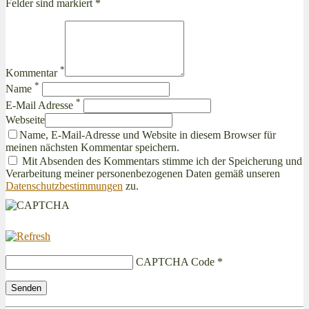
Felder sind markiert *
*
Kommentar
*
Name
*
E-Mail Adresse
Webseite
Name, E-Mail-Adresse und Website in diesem Browser für
meinen nächsten Kommentar speichern.
Mit Absenden des Kommentars stimme ich der Speicherung und
Verarbeitung meiner personenbezogenen Daten gemäß unseren
Datenschutzbestimmungen
zu.
CAPTCHA Code
*