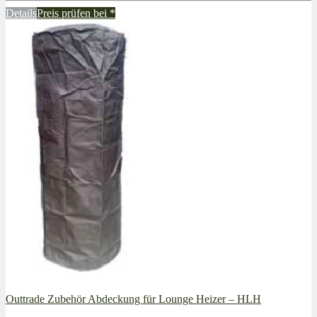
Details
Preis prüfen bei
*
Outtrade Zubehör Abdeckung für Lounge Heizer – HLH