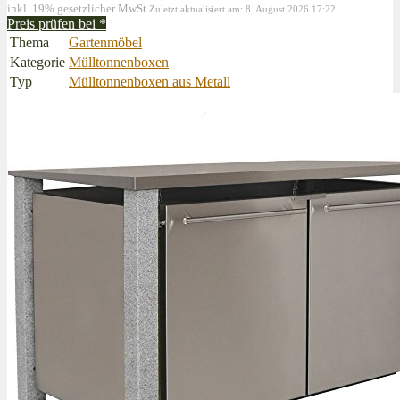
inkl. 19% gesetzlicher MwSt.
Zuletzt aktualisiert am: 8. August 2026 17:22
Preis prüfen bei
*
Thema
Gartenmöbel
Kategorie
Mülltonnenboxen
Typ
Mülltonnenboxen aus Metall