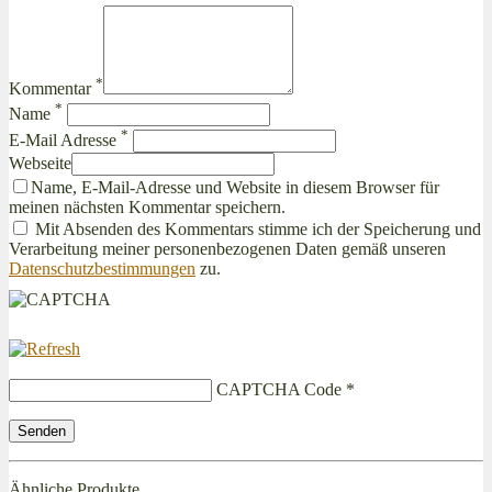
*
Kommentar
*
Name
*
E-Mail Adresse
Webseite
Name, E-Mail-Adresse und Website in diesem Browser für
meinen nächsten Kommentar speichern.
Mit Absenden des Kommentars stimme ich der Speicherung und
Verarbeitung meiner personenbezogenen Daten gemäß unseren
Datenschutzbestimmungen
zu.
CAPTCHA Code
*
Ähnliche Produkte