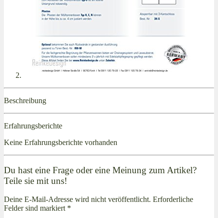
Beschreibung
Erfahrungsberichte
Keine Erfahrungsberichte vorhanden
Du hast eine Frage oder eine Meinung zum Artikel?
Teile sie mit uns!
Deine E-Mail-Adresse wird nicht veröffentlicht. Erforderliche
Felder sind markiert *