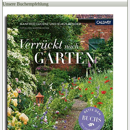
Unsere Buchempfehlung