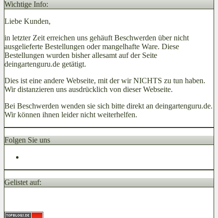
Wichtige Info:
Liebe Kunden,
in letzter Zeit erreichen uns gehäuft Beschwerden über nicht
ausgelieferte Bestellungen oder mangelhafte Ware. Diese
Bestellungen wurden bisher allesamt auf der Seite
deingartenguru.de getätigt.
Dies ist eine andere Webseite, mit der wir NICHTS zu tun haben.
Wir distanzieren uns ausdrücklich von dieser Webseite.
Bei Beschwerden wenden sie sich bitte direkt an deingartenguru.de.
Wir können ihnen leider nicht weiterhelfen.
Folgen Sie uns
Gelistet auf: