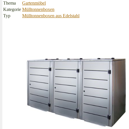
Thema
Gartenmöbel
Kategorie
Mülltonnenboxen
Typ
Mülltonnenboxen aus Edelstahl