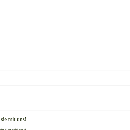
sie mit uns!