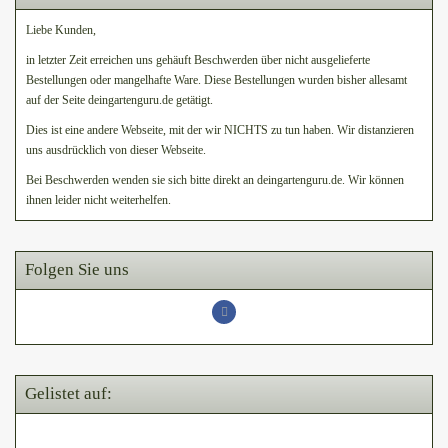
Liebe Kunden,
in letzter Zeit erreichen uns gehäuft Beschwerden über nicht ausgelieferte
Bestellungen oder mangelhafte Ware. Diese Bestellungen wurden bisher allesamt
auf der Seite deingartenguru.de getätigt.
Dies ist eine andere Webseite, mit der wir NICHTS zu tun haben. Wir distanzieren
uns ausdrücklich von dieser Webseite.
Bei Beschwerden wenden sie sich bitte direkt an deingartenguru.de. Wir können
ihnen leider nicht weiterhelfen.
Folgen Sie uns
Gelistet auf: