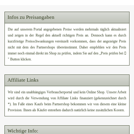
Infos zu Preisangaben
Die auf unserem Portal angegebenen Preise werden mehrmals täglich aktualisiert
und zeigen in der Regel den aktuell richtigen Preis an. Dennoch kann es durch
kurzfristige Preisschwankungen vereinzelt vorkommen, dass der angezeigte Preis
nicht mit dem des Partnershops übereinstimmt. Daher empfehlen wir den Preis
immer noch einmal direkt im Shop zu prüfen, indem Sie auf den „Preis prüfen bei
" Button klicken.
Affiliate Links
Wir sind ein unabhängiges Verbraucherportal und kein Online Shop. Unsere Arbeit
wird durch die Verwendung von Affiliate Links finanziert (gekennzeichnet durch
*). Im Falle eines Kaufs beim Partnershop bekommen wir von diesem eine kleine
Provision. Ihnen als Käufer entstehen dadurch natürlich keine zusätzlichen Kosten.
Wichtige Info: