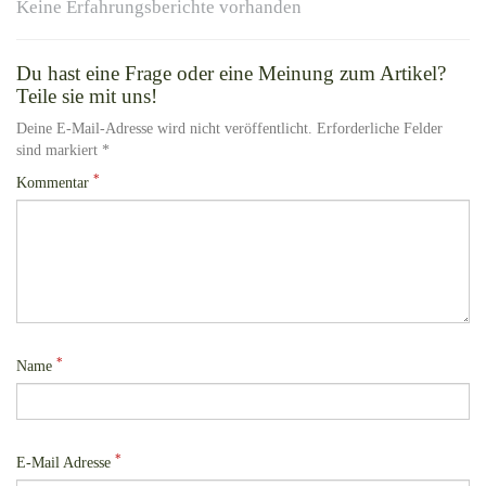
Keine Erfahrungsberichte vorhanden
Du hast eine Frage oder eine Meinung zum Artikel?
Teile sie mit uns!
Deine E-Mail-Adresse wird nicht veröffentlicht. Erforderliche Felder
sind markiert *
*
Kommentar
*
Name
*
E-Mail Adresse