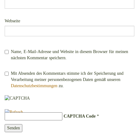
Webseite
Name, E-Mail-Adresse und Website in diesem Browser für meinen
nächsten Kommentar speichern.
Mit Absenden des Kommentars stimme ich der Speicherung und
Verarbeitung meiner personenbezogenen Daten gemäß unseren
Datenschutzbestimmungen
zu.
CAPTCHA Code
*