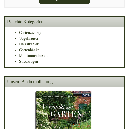
Beliebte Kategorien
Gartenzwerge
Vogelhäuser
Heizstrahler
Gartenbänke
Mülltonnenboxen
Streuwagen
Unsere Buchempfehlung