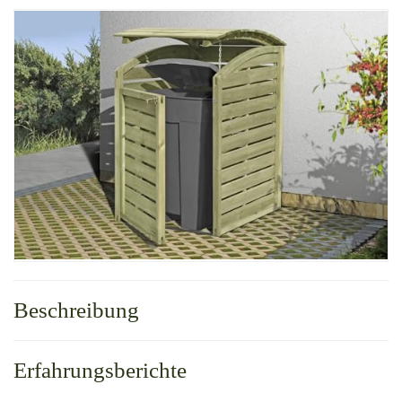
Beschreibung
Erfahrungsberichte