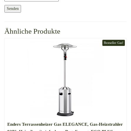
Ähnliche Produkte
Bestseller Gas!
Enders Terrassenheizer Gas ELEGANCE, Gas-Heizstrahler