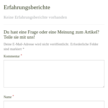
Erfahrungsberichte
Keine Erfahrungsberichte vorhanden
Du hast eine Frage oder eine Meinung zum Artikel?
Teile sie mit uns!
Deine E-Mail-Adresse wird nicht veröffentlicht. Erforderliche Felder
sind markiert *
*
Kommentar
*
Name