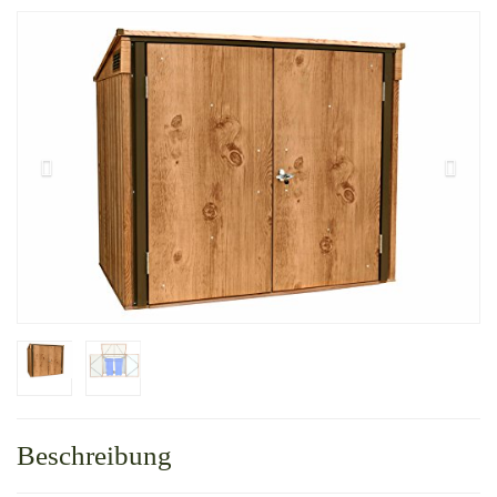
Beschreibung