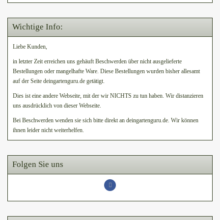
Wichtige Info:
Liebe Kunden,
in letzter Zeit erreichen uns gehäuft Beschwerden über nicht ausgelieferte
Bestellungen oder mangelhafte Ware. Diese Bestellungen wurden bisher allesamt
auf der Seite deingartenguru.de getätigt.
Dies ist eine andere Webseite, mit der wir NICHTS zu tun haben. Wir distanzieren
uns ausdrücklich von dieser Webseite.
Bei Beschwerden wenden sie sich bitte direkt an deingartenguru.de. Wir können
ihnen leider nicht weiterhelfen.
Folgen Sie uns