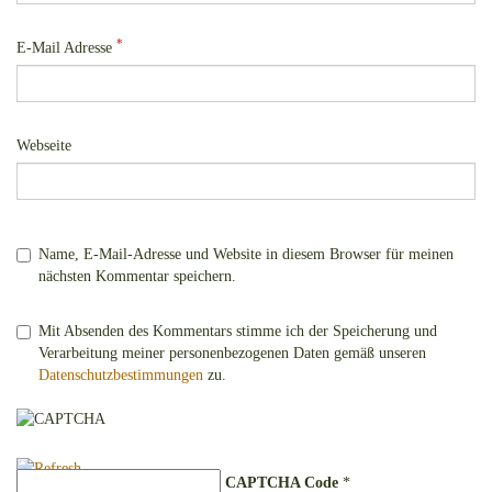
*
E-Mail Adresse
Webseite
Name, E-Mail-Adresse und Website in diesem Browser für meinen
nächsten Kommentar speichern.
Mit Absenden des Kommentars stimme ich der Speicherung und
Verarbeitung meiner personenbezogenen Daten gemäß unseren
Datenschutzbestimmungen
zu.
CAPTCHA Code
*