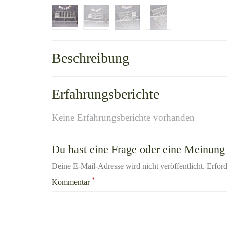
Beschreibung
Erfahrungsberichte
Keine Erfahrungsberichte vorhanden
Du hast eine Frage oder eine Meinung 
Deine E-Mail-Adresse wird nicht veröffentlicht. Erford
*
Kommentar