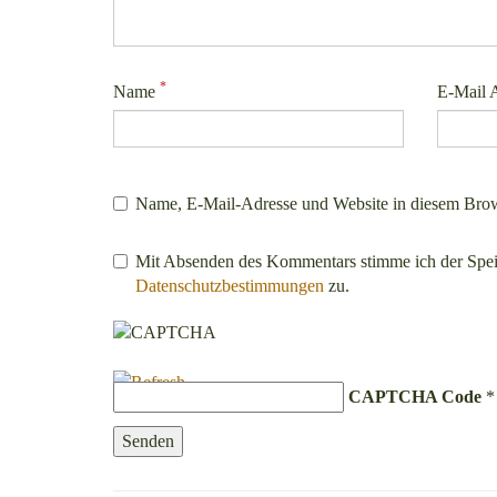
*
Name
E-Mail 
Name, E-Mail-Adresse und Website in diesem Brow
Mit Absenden des Kommentars stimme ich der Spe
Datenschutzbestimmungen
zu.
CAPTCHA Code
*