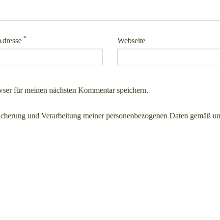
*
Adresse
Webseite
ser für meinen nächsten Kommentar speichern.
icherung und Verarbeitung meiner personenbezogenen Daten gemäß un