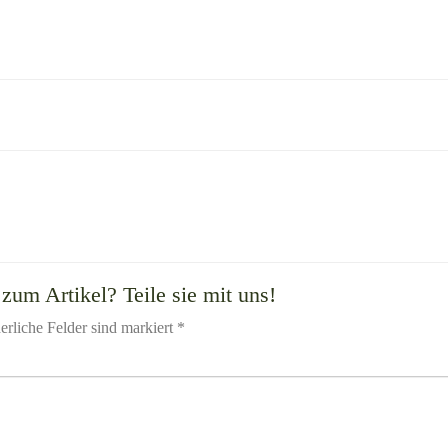
zum Artikel? Teile sie mit uns!
erliche Felder sind markiert *