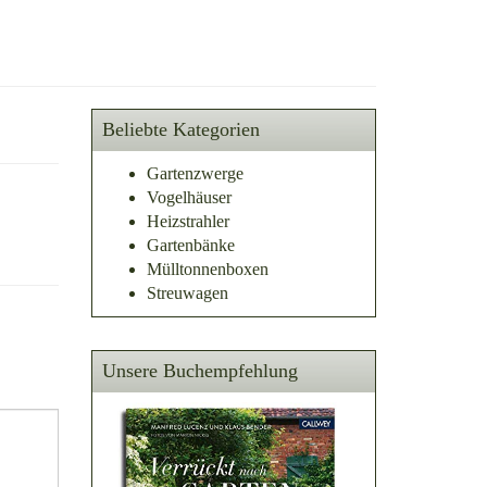
Beliebte Kategorien
Gartenzwerge
Vogelhäuser
Heizstrahler
Gartenbänke
Mülltonnenboxen
Streuwagen
Unsere Buchempfehlung