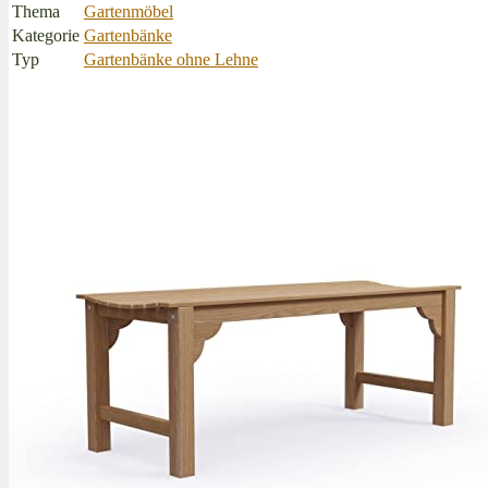
Thema
Gartenmöbel
Kategorie
Gartenbänke
Typ
Gartenbänke ohne Lehne