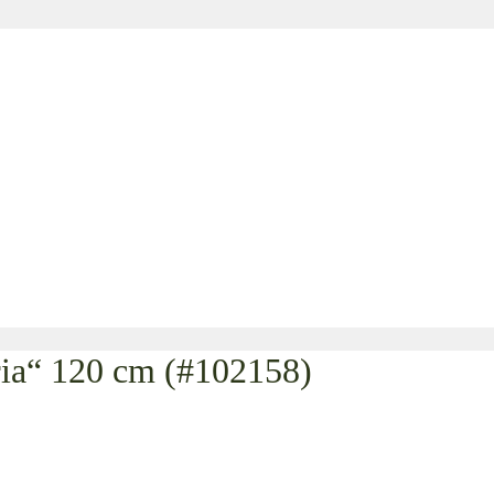
ia“ 120 cm (#102158)