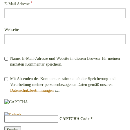
*
E-Mail Adresse
Webseite
Name, E-Mail-Adresse und Website in diesem Browser für meinen
nächsten Kommentar speichern.
Mit Absenden des Kommentars stimme ich der Speicherung und
Verarbeitung meiner personenbezogenen Daten gemäß unseren
Datenschutzbestimmungen
zu.
CAPTCHA Code
*