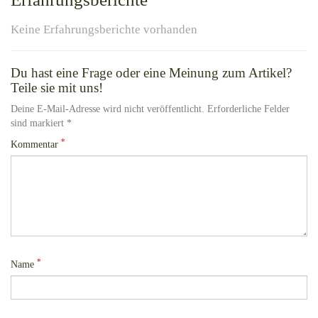
Keine Erfahrungsberichte vorhanden
Du hast eine Frage oder eine Meinung zum Artikel?
Teile sie mit uns!
Deine E-Mail-Adresse wird nicht veröffentlicht. Erforderliche Felder
sind markiert *
*
Kommentar
*
Name