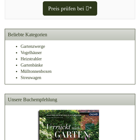
Preis prüfen bei
*
Beliebte Kategorien
Gartenzwerge
Vogelhäuser
Heizstrahler
Gartenbänke
Mülltonnenboxen
Streuwagen
Unsere Buchempfehlung