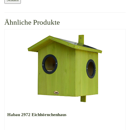
Ähnliche Produkte
Habau 2972 Eichhörnchenhaus