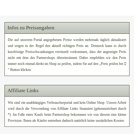
Infos zu Preisangaben
Die auf unserem Portal angegebenen Preise werden mehrmals täglich aktualisiert
und zeigen in der Regel den aktuell richtigen Preis an. Dennoch kann es durch
kurzfristige Preisschwankungen vereinzelt vorkommen, dass der angezeigte Preis
nicht mit dem des Partnershops übereinstimmt. Daher empfehlen wir den Preis
immer noch einmal direkt im Shop zu prüfen, indem Sie auf den „Preis prüfen bei
" Button klicken.
Affiliate Links
Wir sind ein unabhängiges Verbraucherportal und kein Online Shop. Unsere Arbeit
wird durch die Verwendung von Affiliate Links finanziert (gekennzeichnet durch
*). Im Falle eines Kaufs beim Partnershop bekommen wir von diesem eine kleine
Provision. Ihnen als Käufer entstehen dadurch natürlich keine zusätzlichen Kosten.