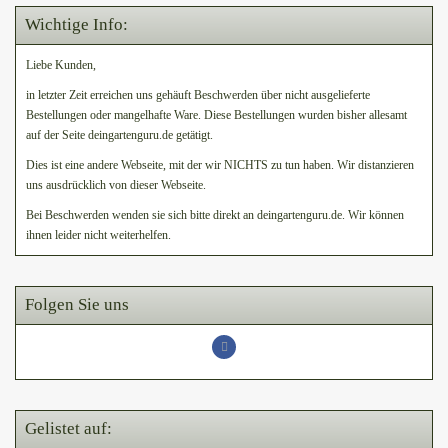
Wichtige Info:
Liebe Kunden,
in letzter Zeit erreichen uns gehäuft Beschwerden über nicht ausgelieferte
Bestellungen oder mangelhafte Ware. Diese Bestellungen wurden bisher allesamt
auf der Seite deingartenguru.de getätigt.
Dies ist eine andere Webseite, mit der wir NICHTS zu tun haben. Wir distanzieren
uns ausdrücklich von dieser Webseite.
Bei Beschwerden wenden sie sich bitte direkt an deingartenguru.de. Wir können
ihnen leider nicht weiterhelfen.
Folgen Sie uns
Gelistet auf: