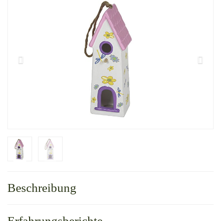
Beschreibung
Erfahrungsberichte