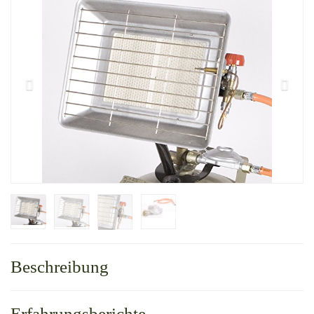
Beschreibung
Erfahrungsberichte