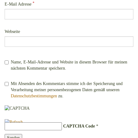
*
E-Mail Adresse
Webseite
Name, E-Mail-Adresse und Website in diesem Browser für meinen
nächsten Kommentar speichern.
Mit Absenden des Kommentars stimme ich der Speicherung und
Verarbeitung meiner personenbezogenen Daten gemäß unseren
Datenschutzbestimmungen
zu.
CAPTCHA Code
*