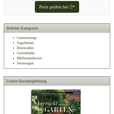
Preis prüfen bei
*
Beliebte Kategorien
Gartenzwerge
Vogelhäuser
Heizstrahler
Gartenbänke
Mülltonnenboxen
Streuwagen
Unsere Buchempfehlung