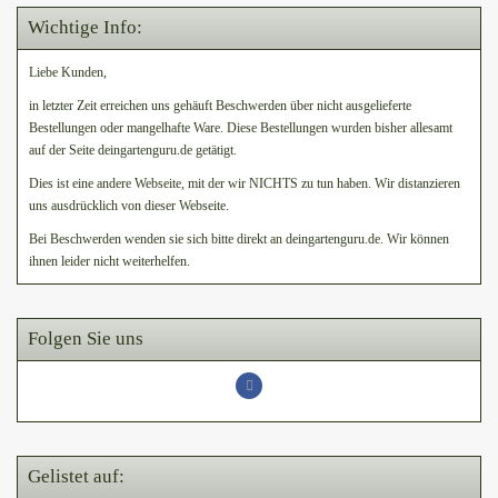
Wichtige Info:
Liebe Kunden,
in letzter Zeit erreichen uns gehäuft Beschwerden über nicht ausgelieferte
Bestellungen oder mangelhafte Ware. Diese Bestellungen wurden bisher allesamt
auf der Seite deingartenguru.de getätigt.
Dies ist eine andere Webseite, mit der wir NICHTS zu tun haben. Wir distanzieren
uns ausdrücklich von dieser Webseite.
Bei Beschwerden wenden sie sich bitte direkt an deingartenguru.de. Wir können
ihnen leider nicht weiterhelfen.
Folgen Sie uns
Gelistet auf: