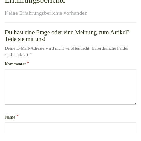
Keine Erfahrungsberichte vorhanden
Du hast eine Frage oder eine Meinung zum Artikel?
Teile sie mit uns!
Deine E-Mail-Adresse wird nicht veröffentlicht. Erforderliche Felder
sind markiert *
*
Kommentar
*
Name