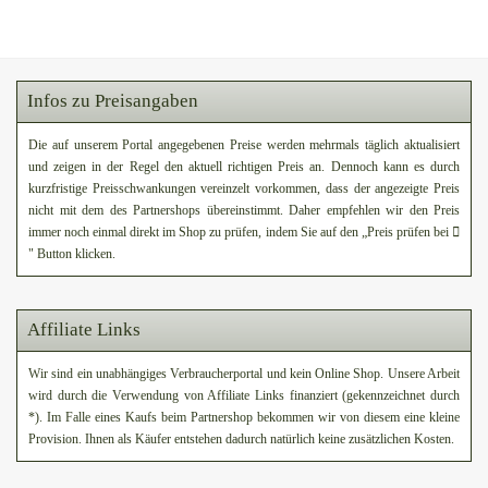
Infos zu Preisangaben
Die auf unserem Portal angegebenen Preise werden mehrmals täglich aktualisiert
und zeigen in der Regel den aktuell richtigen Preis an. Dennoch kann es durch
kurzfristige Preisschwankungen vereinzelt vorkommen, dass der angezeigte Preis
nicht mit dem des Partnershops übereinstimmt. Daher empfehlen wir den Preis
immer noch einmal direkt im Shop zu prüfen, indem Sie auf den „Preis prüfen bei
" Button klicken.
Affiliate Links
Wir sind ein unabhängiges Verbraucherportal und kein Online Shop. Unsere Arbeit
wird durch die Verwendung von Affiliate Links finanziert (gekennzeichnet durch
*). Im Falle eines Kaufs beim Partnershop bekommen wir von diesem eine kleine
Provision. Ihnen als Käufer entstehen dadurch natürlich keine zusätzlichen Kosten.