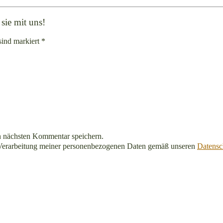
sie mit uns!
sind markiert *
n nächsten Kommentar speichern.
Verarbeitung meiner personenbezogenen Daten gemäß unseren
Datensc