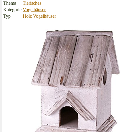
Thema
Tierisches
Kategorie
Vogelhäuser
Typ
Holz Vogelhäuser