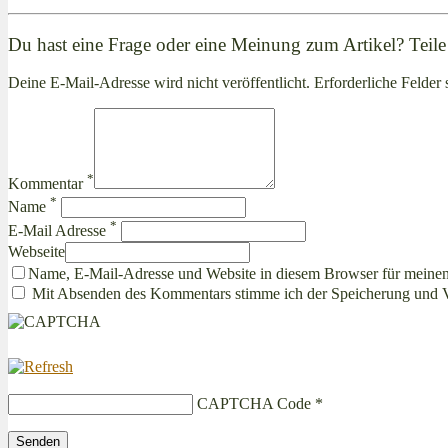
Du hast eine Frage oder eine Meinung zum Artikel? Teile 
Deine E-Mail-Adresse wird nicht veröffentlicht. Erforderliche Felder 
*
Kommentar
*
Name
*
E-Mail Adresse
Webseite
Name, E-Mail-Adresse und Website in diesem Browser für meine
Mit Absenden des Kommentars stimme ich der Speicherung und 
CAPTCHA Code
*