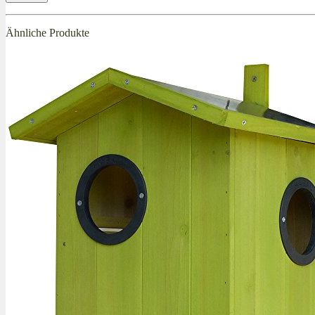
Ähnliche Produkte