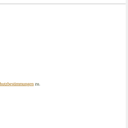
hutzbestimmungen
zu.