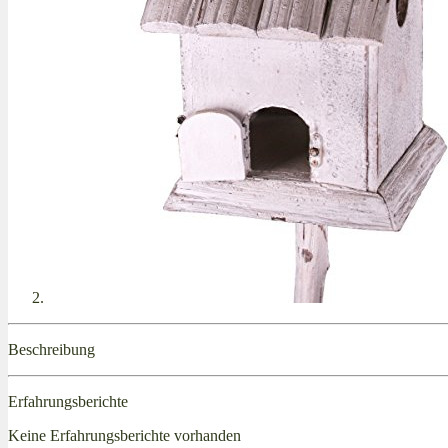
Beschreibung
Erfahrungsberichte
Keine Erfahrungsberichte vorhanden