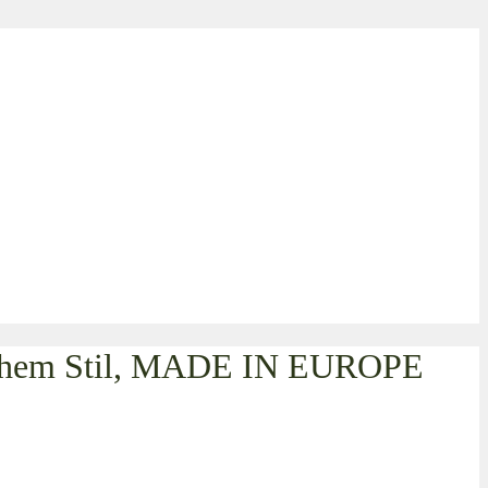
sischem Stil, MADE IN EUROPE