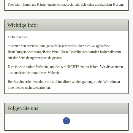
Provision. Ihnen als Käufer entstehen dadurch natürlich keine zusätzlichen Kosten.
Wichtige Info:
Liebe Kunden,
in letzter Zeit erreichen uns gehäuft Beschwerden über nicht ausgelieferte
Bestellungen oder mangelhafte Ware. Diese Bestellungen wurden bisher allesamt
auf der Seite deingartenguru.de getätigt.
Dies ist eine andere Webseite, mit der wir NICHTS zu tun haben. Wir distanzieren
uns ausdrücklich von dieser Webseite.
Bei Beschwerden wenden sie sich bitte direkt an deingartenguru.de. Wir können
ihnen leider nicht weiterhelfen.
Folgen Sie uns