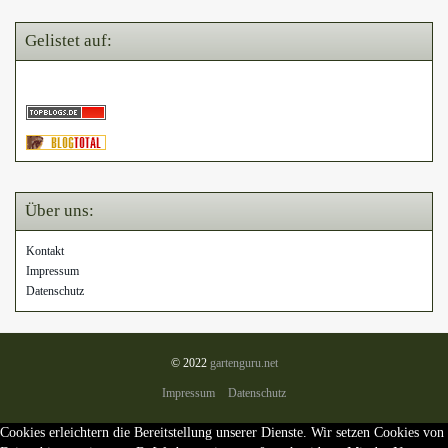
Gelistet auf:
Über uns:
Kontakt
Impressum
Datenschutz
© 2022
gartenguru.net
Impressum
Datenschutz
Cookies erleichtern die Bereitstellung unserer Dienste. Wir setzen Cookies von