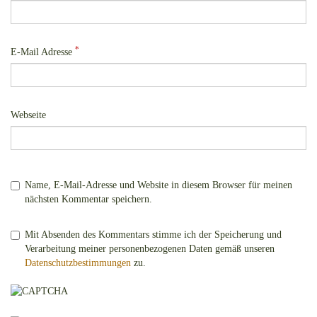
*
E-Mail Adresse
Webseite
Name, E-Mail-Adresse und Website in diesem Browser für meinen
nächsten Kommentar speichern.
Mit Absenden des Kommentars stimme ich der Speicherung und
Verarbeitung meiner personenbezogenen Daten gemäß unseren
Datenschutzbestimmungen
zu.