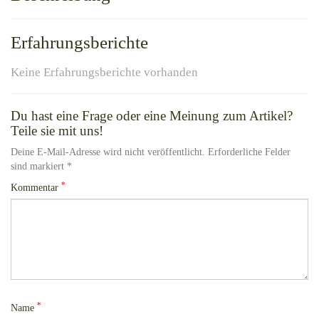
Erfahrungsberichte
Keine Erfahrungsberichte vorhanden
Du hast eine Frage oder eine Meinung zum Artikel?
Teile sie mit uns!
Deine E-Mail-Adresse wird nicht veröffentlicht. Erforderliche Felder
sind markiert *
*
Kommentar
*
Name