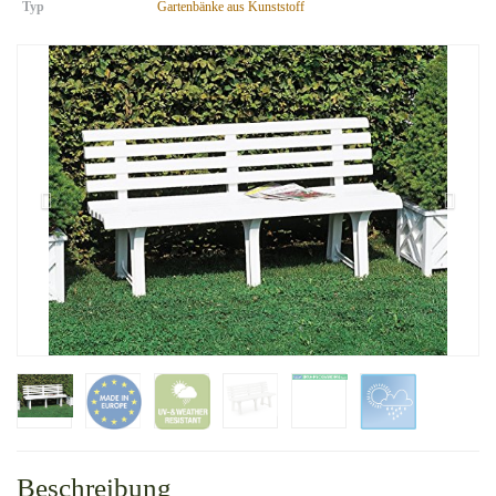
Typ
Gartenbänke aus Kunststoff
Beschreibung