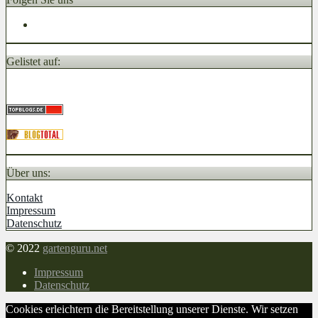
Gelistet auf:
Über uns:
Kontakt
Impressum
Datenschutz
© 2022
gartenguru.net
Impressum
Datenschutz
Cookies erleichtern die Bereitstellung unserer Dienste. Wir setzen