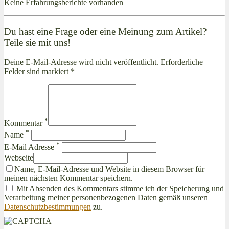
Keine Erfahrungsberichte vorhanden
Du hast eine Frage oder eine Meinung zum Artikel?
Teile sie mit uns!
Deine E-Mail-Adresse wird nicht veröffentlicht. Erforderliche
Felder sind markiert *
*
Kommentar
*
Name
*
E-Mail Adresse
Webseite
Name, E-Mail-Adresse und Website in diesem Browser für
meinen nächsten Kommentar speichern.
Mit Absenden des Kommentars stimme ich der Speicherung und
Verarbeitung meiner personenbezogenen Daten gemäß unseren
Datenschutzbestimmungen
zu.