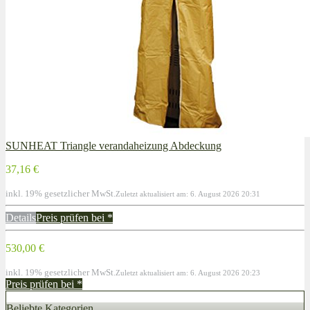
SUNHEAT Triangle verandaheizung Abdeckung
37,16 €
inkl. 19% gesetzlicher MwSt.
Zuletzt aktualisiert am: 6. August 2026 20:31
Details
Preis prüfen bei
*
530,00 €
inkl. 19% gesetzlicher MwSt.
Zuletzt aktualisiert am: 6. August 2026 20:23
Preis prüfen bei
*
Beliebte Kategorien