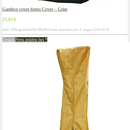
Gardeco cover-forno Cover – Grün
23,03 €
inkl. 19% gesetzlicher MwSt.
Zuletzt aktualisiert am: 6. August 2026 20:30
Details
Preis prüfen bei
*