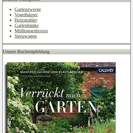
Gartenzwerge
Vogelhäuser
Heizstrahler
Gartenbänke
Mülltonnenboxen
Streuwagen
Unsere Buchempfehlung