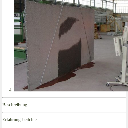
Beschreibung
Erfahrungsberichte