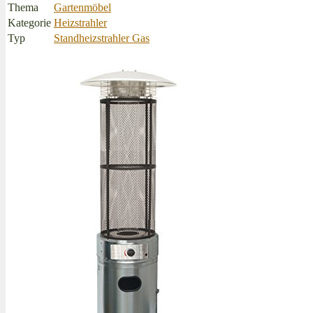
Thema
Gartenmöbel
Kategorie
Heizstrahler
Typ
Standheizstrahler Gas