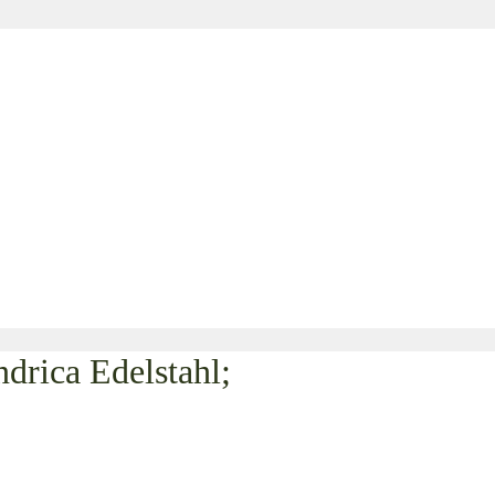
rica Edelstahl;