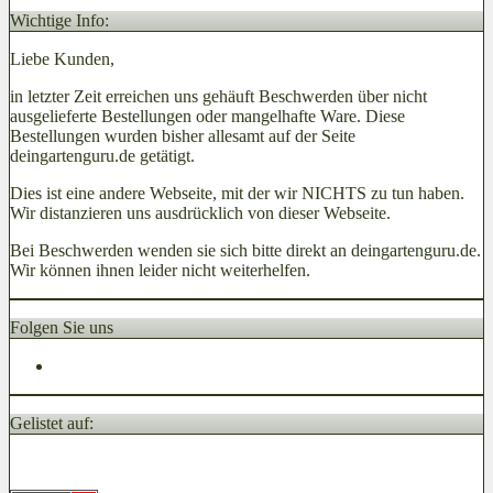
Wichtige Info:
Liebe Kunden,
in letzter Zeit erreichen uns gehäuft Beschwerden über nicht
ausgelieferte Bestellungen oder mangelhafte Ware. Diese
Bestellungen wurden bisher allesamt auf der Seite
deingartenguru.de getätigt.
Dies ist eine andere Webseite, mit der wir NICHTS zu tun haben.
Wir distanzieren uns ausdrücklich von dieser Webseite.
Bei Beschwerden wenden sie sich bitte direkt an deingartenguru.de.
Wir können ihnen leider nicht weiterhelfen.
Folgen Sie uns
Gelistet auf: