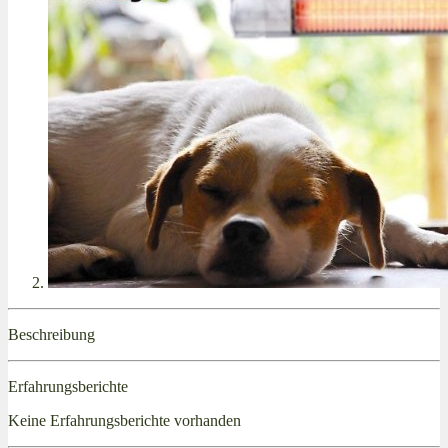
Beschreibung
Erfahrungsberichte
Keine Erfahrungsberichte vorhanden