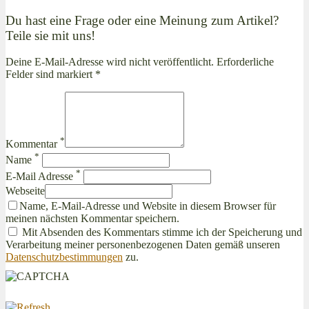
Du hast eine Frage oder eine Meinung zum Artikel?
Teile sie mit uns!
Deine E-Mail-Adresse wird nicht veröffentlicht. Erforderliche
Felder sind markiert *
*
Kommentar
*
Name
*
E-Mail Adresse
Webseite
Name, E-Mail-Adresse und Website in diesem Browser für
meinen nächsten Kommentar speichern.
Mit Absenden des Kommentars stimme ich der Speicherung und
Verarbeitung meiner personenbezogenen Daten gemäß unseren
Datenschutzbestimmungen
zu.