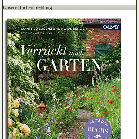
Unsere Buchempfehlung