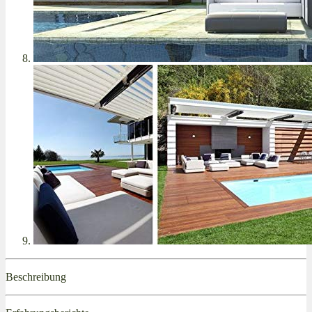
Beschreibung