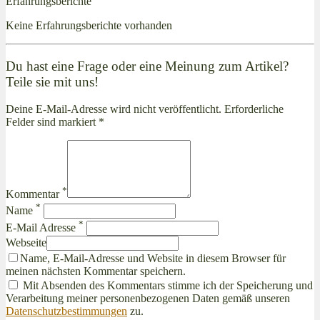
Erfahrungsberichte
Keine Erfahrungsberichte vorhanden
Du hast eine Frage oder eine Meinung zum Artikel?
Teile sie mit uns!
Deine E-Mail-Adresse wird nicht veröffentlicht. Erforderliche
Felder sind markiert *
*
Kommentar
*
Name
*
E-Mail Adresse
Webseite
Name, E-Mail-Adresse und Website in diesem Browser für
meinen nächsten Kommentar speichern.
Mit Absenden des Kommentars stimme ich der Speicherung und
Verarbeitung meiner personenbezogenen Daten gemäß unseren
Datenschutzbestimmungen
zu.