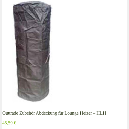
Outtrade Zubehör Abdeckung für Lounge Heizer – HLH
45,59 €