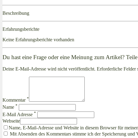
Beschreibung
Erfahrungsberichte
Keine Erfahrungsberichte vorhanden
Du hast eine Frage oder eine Meinung zum Artikel? Teile 
Deine E-Mail-Adresse wird nicht veröffentlicht. Erforderliche Felder 
*
Kommentar
*
Name
*
E-Mail Adresse
Webseite
Name, E-Mail-Adresse und Website in diesem Browser für meine
Mit Absenden des Kommentars stimme ich der Speicherung und 