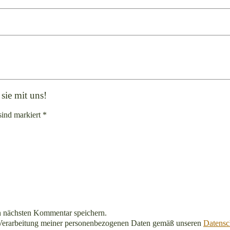
sie mit uns!
sind markiert *
n nächsten Kommentar speichern.
Verarbeitung meiner personenbezogenen Daten gemäß unseren
Datensc