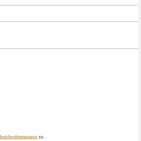
hutzbestimmungen
zu.