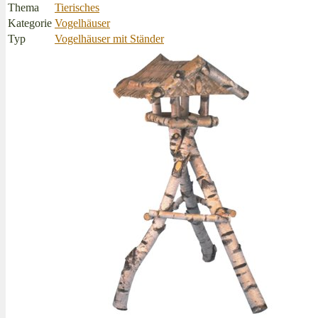
Thema
Tierisches
Kategorie
Vogelhäuser
Typ
Vogelhäuser mit Ständer