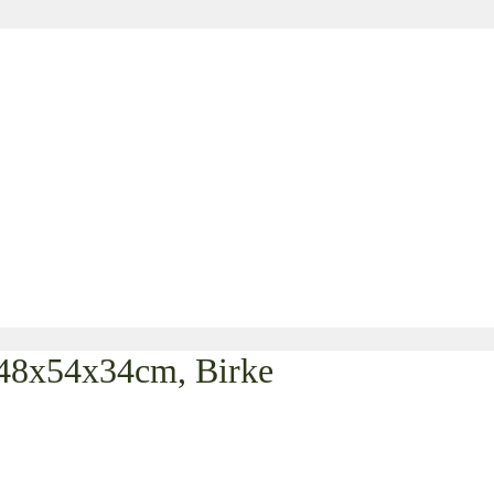
 48x54x34cm, Birke