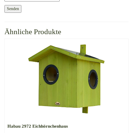
Ähnliche Produkte
Habau 2972 Eichhörnchenhaus