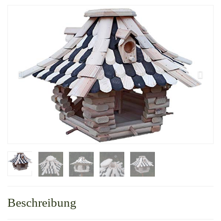
Beschreibung