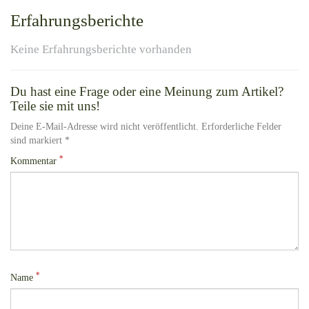
Erfahrungsberichte
Keine Erfahrungsberichte vorhanden
Du hast eine Frage oder eine Meinung zum Artikel?
Teile sie mit uns!
Deine E-Mail-Adresse wird nicht veröffentlicht. Erforderliche Felder
sind markiert *
*
Kommentar
*
Name