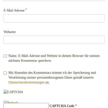
*
E-Mail Adresse
Webseite
Name, E-Mail-Adresse und Website in diesem Browser für meinen
nächsten Kommentar speichern.
Mit Absenden des Kommentars stimme ich der Speicherung und
Verarbeitung meiner personenbezogenen Daten gemäß unseren
Datenschutzbestimmungen
zu.
CAPTCHA Code
*