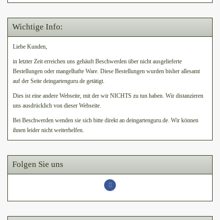
Wichtige Info:
Liebe Kunden,
in letzter Zeit erreichen uns gehäuft Beschwerden über nicht ausgelieferte
Bestellungen oder mangelhafte Ware. Diese Bestellungen wurden bisher allesamt
auf der Seite deingartenguru.de getätigt.
Dies ist eine andere Webseite, mit der wir NICHTS zu tun haben. Wir distanzieren
uns ausdrücklich von dieser Webseite.
Bei Beschwerden wenden sie sich bitte direkt an deingartenguru.de. Wir können
ihnen leider nicht weiterhelfen.
Folgen Sie uns