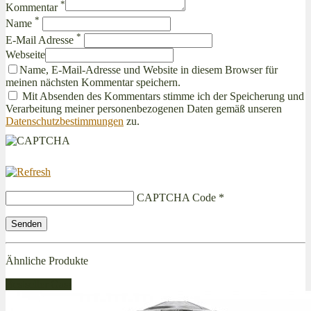
*
Kommentar
*
Name
*
E-Mail Adresse
Webseite
Name, E-Mail-Adresse und Website in diesem Browser für
meinen nächsten Kommentar speichern.
Mit Absenden des Kommentars stimme ich der Speicherung und
Verarbeitung meiner personenbezogenen Daten gemäß unseren
Datenschutzbestimmungen
zu.
CAPTCHA Code
*
Ähnliche Produkte
Bestseller Gas!