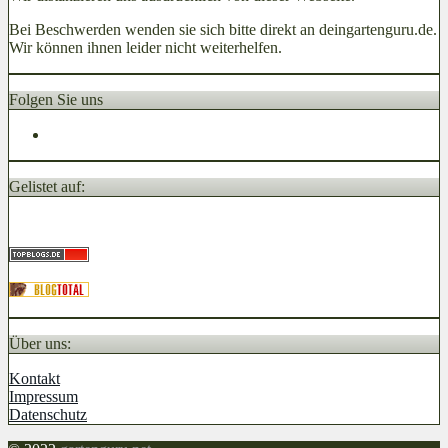
Bei Beschwerden wenden sie sich bitte direkt an deingartenguru.de.
Wir können ihnen leider nicht weiterhelfen.
Folgen Sie uns
Gelistet auf:
Über uns:
Kontakt
Impressum
Datenschutz