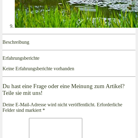
Beschreibung
Erfahrungsberichte
Keine Erfahrungsberichte vorhanden
Du hast eine Frage oder eine Meinung zum Artikel?
Teile sie mit uns!
Deine E-Mail-Adresse wird nicht veröffentlicht. Erforderliche
Felder sind markiert *