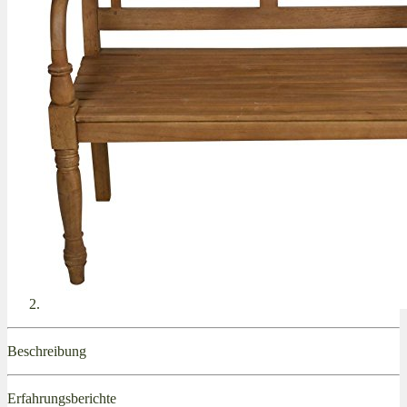
Beschreibung
Erfahrungsberichte