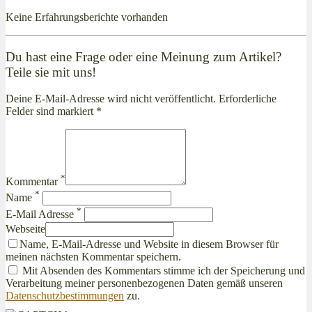
Keine Erfahrungsberichte vorhanden
Du hast eine Frage oder eine Meinung zum Artikel?
Teile sie mit uns!
Deine E-Mail-Adresse wird nicht veröffentlicht. Erforderliche
Felder sind markiert *
*
Kommentar
*
Name
*
E-Mail Adresse
Webseite
Name, E-Mail-Adresse und Website in diesem Browser für
meinen nächsten Kommentar speichern.
Mit Absenden des Kommentars stimme ich der Speicherung und
Verarbeitung meiner personenbezogenen Daten gemäß unseren
Datenschutzbestimmungen
zu.