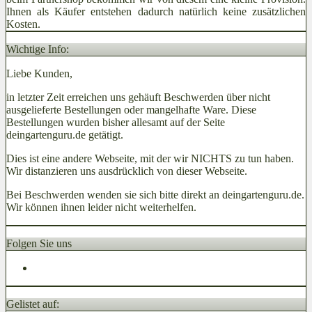
Ihnen als Käufer entstehen dadurch natürlich keine zusätzlichen
Kosten.
Wichtige Info:
Liebe Kunden,
in letzter Zeit erreichen uns gehäuft Beschwerden über nicht
ausgelieferte Bestellungen oder mangelhafte Ware. Diese
Bestellungen wurden bisher allesamt auf der Seite
deingartenguru.de getätigt.
Dies ist eine andere Webseite, mit der wir NICHTS zu tun haben.
Wir distanzieren uns ausdrücklich von dieser Webseite.
Bei Beschwerden wenden sie sich bitte direkt an deingartenguru.de.
Wir können ihnen leider nicht weiterhelfen.
Folgen Sie uns
Gelistet auf: