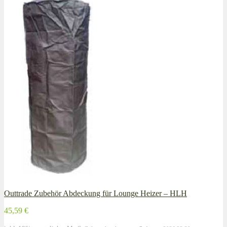
Outtrade Zubehör Abdeckung für Lounge Heizer – HLH
45,59 €